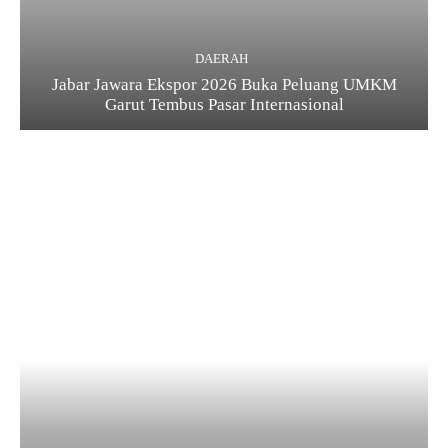
DAERAH
Jabar Jawara Ekspor 2026 Buka Peluang UMKM
Garut Tembus Pasar Internasional