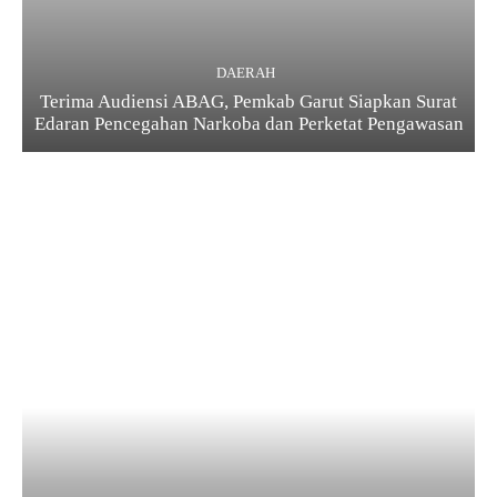
DAERAH
Terima Audiensi ABAG, Pemkab Garut Siapkan Surat
Edaran Pencegahan Narkoba dan Perketat Pengawasan