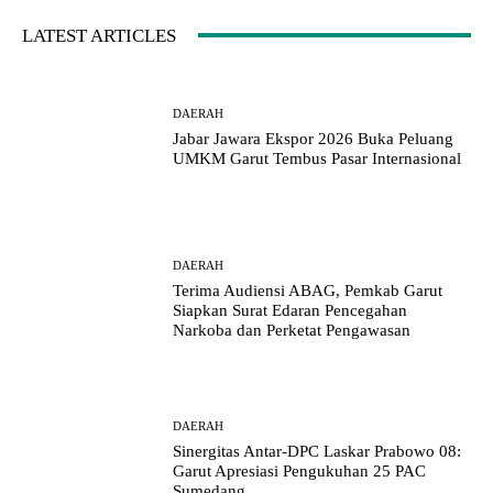
LATEST ARTICLES
DAERAH
Jabar Jawara Ekspor 2026 Buka Peluang
UMKM Garut Tembus Pasar Internasional
DAERAH
Terima Audiensi ABAG, Pemkab Garut
Siapkan Surat Edaran Pencegahan
Narkoba dan Perketat Pengawasan
DAERAH
Sinergitas Antar-DPC Laskar Prabowo 08:
Garut Apresiasi Pengukuhan 25 PAC
Sumedang