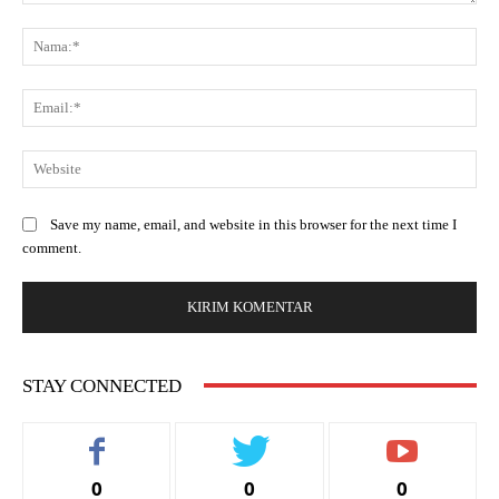
Save my name, email, and website in this browser for the next time I
comment.
STAY CONNECTED
0
0
0