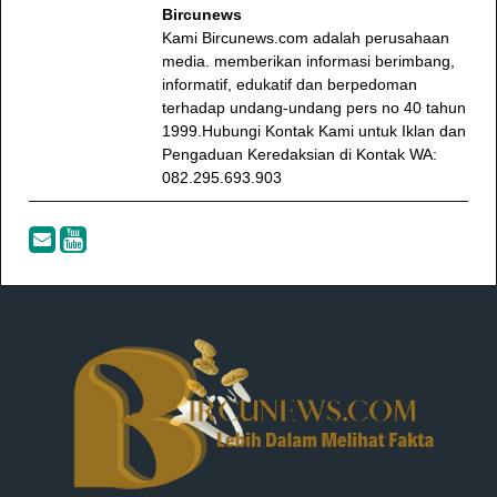
Bircunews
Kami Bircunews.com adalah perusahaan
media. memberikan informasi berimbang,
informatif, edukatif dan berpedoman
terhadap undang-undang pers no 40 tahun
1999.Hubungi Kontak Kami untuk Iklan dan
Pengaduan Keredaksian di Kontak WA:
082.295.693.903