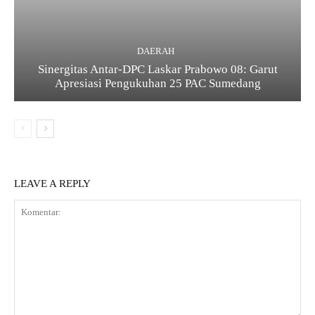
DAERAH
Sinergitas Antar-DPC Laskar Prabowo 08: Garut
Apresiasi Pengukuhan 25 PAC Sumedang
LEAVE A REPLY