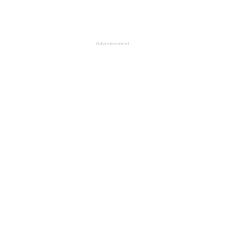
- Advertisement -