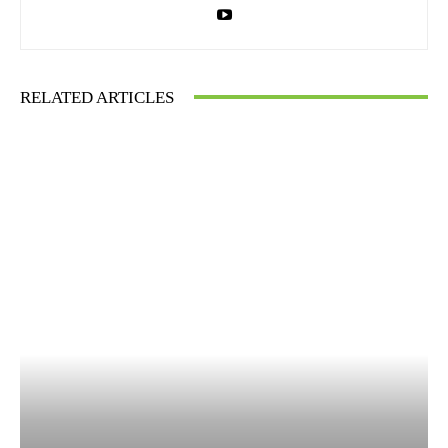
RELATED ARTICLES