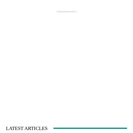
- Advertisement -
LATEST ARTICLES