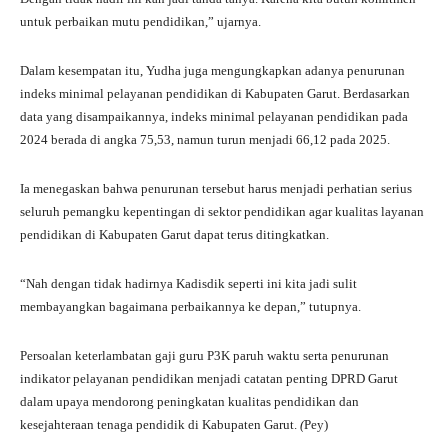
untuk perbaikan mutu pendidikan,” ujarnya.
Dalam kesempatan itu, Yudha juga mengungkapkan adanya penurunan
indeks minimal pelayanan pendidikan di Kabupaten Garut. Berdasarkan
data yang disampaikannya, indeks minimal pelayanan pendidikan pada
2024 berada di angka 75,53, namun turun menjadi 66,12 pada 2025.
Ia menegaskan bahwa penurunan tersebut harus menjadi perhatian serius
seluruh pemangku kepentingan di sektor pendidikan agar kualitas layanan
pendidikan di Kabupaten Garut dapat terus ditingkatkan.
“Nah dengan tidak hadirnya Kadisdik seperti ini kita jadi sulit
membayangkan bagaimana perbaikannya ke depan,” tutupnya.
Persoalan keterlambatan gaji guru P3K paruh waktu serta penurunan
indikator pelayanan pendidikan menjadi catatan penting DPRD Garut
dalam upaya mendorong peningkatan kualitas pendidikan dan
kesejahteraan tenaga pendidik di Kabupaten Garut.
(
Pey)