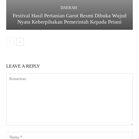
DAERAH
Festival Hasil Pertanian Garut Resmi Dibuka Wujud
Nyata Keberpihakan Pemerintah Kepada Petani
LEAVE A REPLY