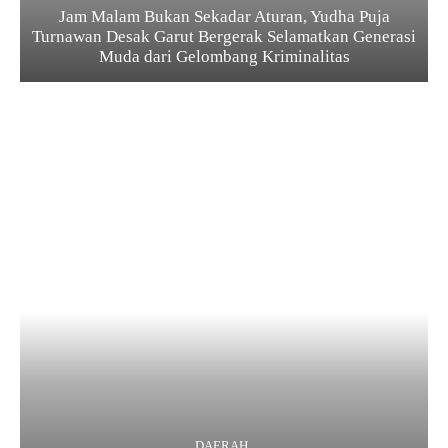
Jam Malam Bukan Sekadar Aturan, Yudha Puja
Turnawan Desak Garut Bergerak Selamatkan Generasi
Muda dari Gelombang Kriminalitas
DAERAH