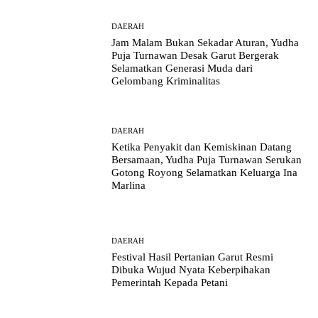
DAERAH
Jam Malam Bukan Sekadar Aturan, Yudha
Puja Turnawan Desak Garut Bergerak
Selamatkan Generasi Muda dari
Gelombang Kriminalitas
DAERAH
Ketika Penyakit dan Kemiskinan Datang
Bersamaan, Yudha Puja Turnawan Serukan
Gotong Royong Selamatkan Keluarga Ina
Marlina
DAERAH
Festival Hasil Pertanian Garut Resmi
Dibuka Wujud Nyata Keberpihakan
Pemerintah Kepada Petani