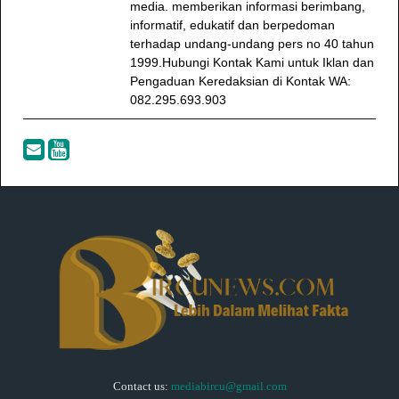
media. memberikan informasi berimbang,
informatif, edukatif dan berpedoman
terhadap undang-undang pers no 40 tahun
1999.Hubungi Kontak Kami untuk Iklan dan
Pengaduan Keredaksian di Kontak WA:
082.295.693.903
Contact us:
mediabircu@gmail.com