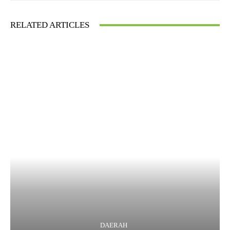
RELATED ARTICLES
DAERAH