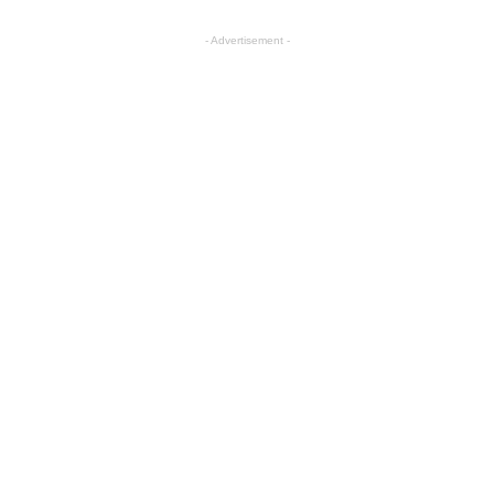
- Advertisement -