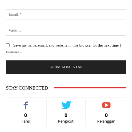
Save my name, email, and website in this browser for the next time I
comment.
STAY CONNECTED
0
0
0
Fans
Pengikut
Pelanggan