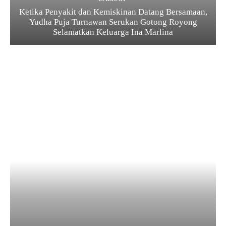
Ketika Penyakit dan Kemiskinan Datang Bersamaan,
Yudha Puja Turnawan Serukan Gotong Royong
Selamatkan Keluarga Ina Marlina