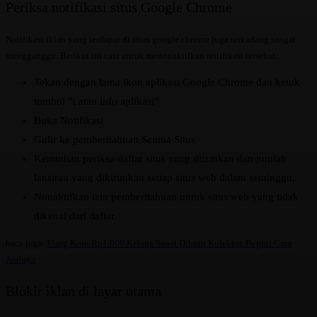
Periksa notifikasi situs Google Chrome
Notifikasi iklan yang terdapat di situs google chrome juga terkadang sangat
mengganggu. Berikut ini cara untuk menonaktifkan notifikasi tersebut:
Tekan dengan lama ikon aplikasi Google Chrome dan ketuk
tombol “i atau info aplikasi”
Buka Notifikasi
Gulir ke pemberitahuan Semua Situs
Kemudian periksa daftar situs yang diizinkan dan jumlah
lansiran yang dikirimkan setiap situs web dalam seminggu.
Nonaktifkan izin pemberitahuan untuk situs web yang tidak
dikenal dari daftar.
baca juga:
Uang Koin Rp1.000 Kelapa Sawit Diburu Kolektor, Begini Cara
Jualnya
Blokir iklan di layar utama