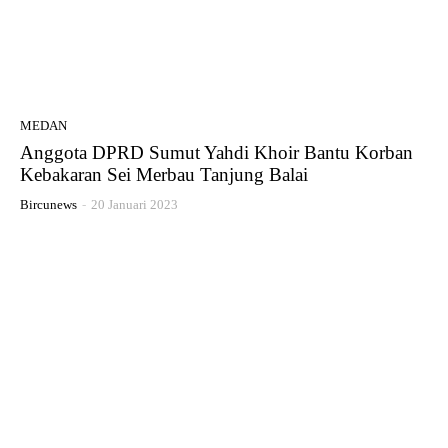
MEDAN
Anggota DPRD Sumut Yahdi Khoir Bantu Korban
Kebakaran Sei Merbau Tanjung Balai
Bircunews
-
20 Januari 2023