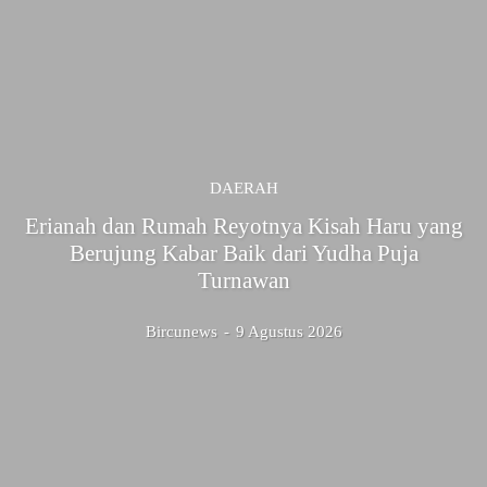
DAERAH
Erianah dan Rumah Reyotnya Kisah Haru yang
Berujung Kabar Baik dari Yudha Puja
Turnawan
Bircunews
-
9 Agustus 2026