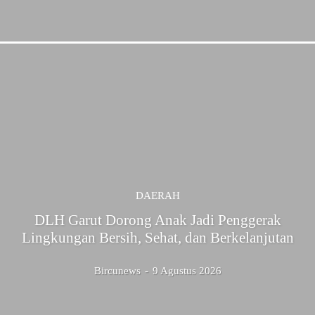
DAERAH
DLH Garut Dorong Anak Jadi Penggerak
Lingkungan Bersih, Sehat, dan Berkelanjutan
Bircunews
-
9 Agustus 2026