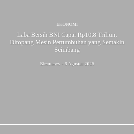
EKONOMI
Laba Bersih BNI Capai Rp10,8 Triliun,
Ditopang Mesin Pertumbuhan yang Semakin
Seimbang
Bircunews
-
9 Agustus 2026