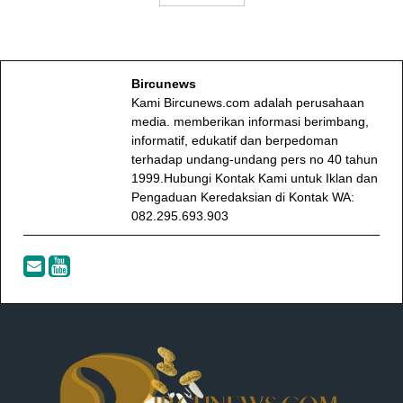
Bircunews
Kami Bircunews.com adalah perusahaan
media. memberikan informasi berimbang,
informatif, edukatif dan berpedoman
terhadap undang-undang pers no 40 tahun
1999.Hubungi Kontak Kami untuk Iklan dan
Pengaduan Keredaksian di Kontak WA:
082.295.693.903