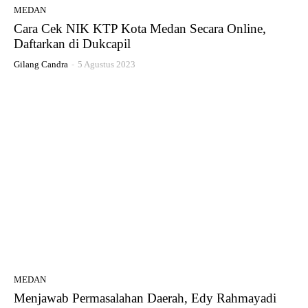
MEDAN
Cara Cek NIK KTP Kota Medan Secara Online,
Daftarkan di Dukcapil
Gilang Candra
-
5 Agustus 2023
MEDAN
Menjawab Permasalahan Daerah, Edy Rahmayadi