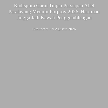
Kadispora Garut Tinjau Persiapan Atlet
Paralayang Menuju Porprov 2026, Haruman
Jingga Jadi Kawah Penggemblengan
Bircunews
-
9 Agustus 2026