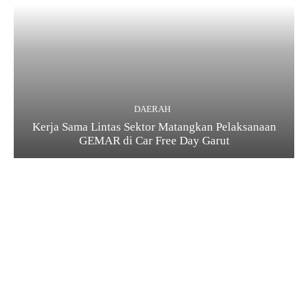
DAERAH
Kerja Sama Lintas Sektor Matangkan Pelaksanaan
GEMAR di Car Free Day Garut