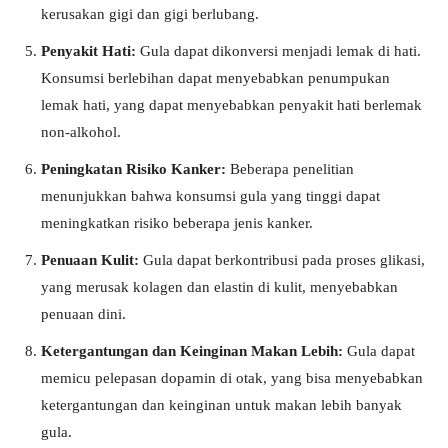
kerusakan gigi dan gigi berlubang.
Penyakit Hati:
Gula dapat dikonversi menjadi lemak di hati.
Konsumsi berlebihan dapat menyebabkan penumpukan
lemak hati, yang dapat menyebabkan penyakit hati berlemak
non-alkohol.
Peningkatan Risiko Kanker:
Beberapa penelitian
menunjukkan bahwa konsumsi gula yang tinggi dapat
meningkatkan risiko beberapa jenis kanker.
Penuaan Kulit:
Gula dapat berkontribusi pada proses glikasi,
yang merusak kolagen dan elastin di kulit, menyebabkan
penuaan dini.
Ketergantungan dan Keinginan Makan Lebih:
Gula dapat
memicu pelepasan dopamin di otak, yang bisa menyebabkan
ketergantungan dan keinginan untuk makan lebih banyak
gula.