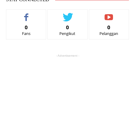
0
0
0
Fans
Pengikut
Pelanggan
- Advertisement -