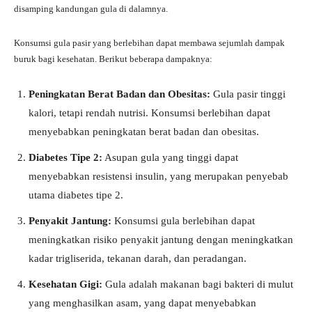
disamping kandungan gula di dalamnya.
Konsumsi gula pasir yang berlebihan dapat membawa sejumlah dampak
buruk bagi kesehatan. Berikut beberapa dampaknya:
Peningkatan Berat Badan dan Obesitas:
Gula pasir tinggi
kalori, tetapi rendah nutrisi. Konsumsi berlebihan dapat
menyebabkan peningkatan berat badan dan obesitas.
Diabetes Tipe 2:
Asupan gula yang tinggi dapat
menyebabkan resistensi insulin, yang merupakan penyebab
utama diabetes tipe 2.
Penyakit Jantung:
Konsumsi gula berlebihan dapat
meningkatkan risiko penyakit jantung dengan meningkatkan
kadar trigliserida, tekanan darah, dan peradangan.
Kesehatan Gigi:
Gula adalah makanan bagi bakteri di mulut
yang menghasilkan asam, yang dapat menyebabkan