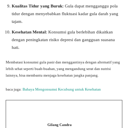
Kualitas Tidur yang Buruk:
Gula dapat mengganggu pola
tidur dengan menyebabkan fluktuasi kadar gula darah yang
tajam.
Kesehatan Mental:
Konsumsi gula berlebihan dikaitkan
dengan peningkatan risiko depresi dan gangguan suasana
hati.
Membatasi konsumsi gula pasir dan menggantinya dengan alternatif yang
lebih sehat seperti buah-buahan, yang mengandung serat dan nutrisi
lainnya, bisa membantu menjaga kesehatan jangka panjang.
baca juga:
Bahaya Mengonsumsi Kecubung untuk Kesehatan
Gilang Candra