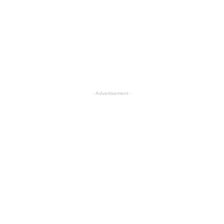
- Advertisement -