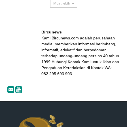
Muat lebih
Bircunews
Kami Bircunews.com adalah perusahaan
media. memberikan informasi berimbang,
informatif, edukatif dan berpedoman
terhadap undang-undang pers no 40 tahun
1999.Hubungi Kontak Kami untuk Iklan dan
Pengaduan Keredaksian di Kontak WA:
082.295.693.903