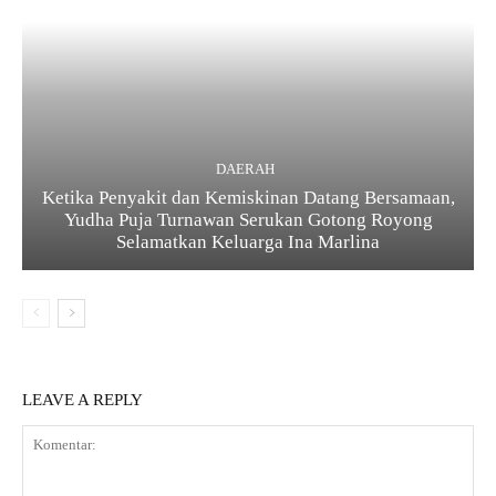
DAERAH
Ketika Penyakit dan Kemiskinan Datang Bersamaan,
Yudha Puja Turnawan Serukan Gotong Royong
Selamatkan Keluarga Ina Marlina
LEAVE A REPLY