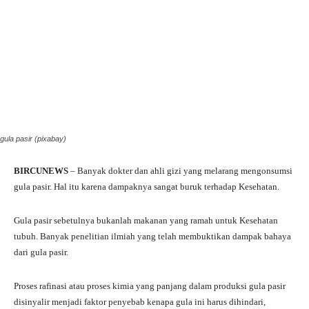
gula pasir (pixabay)
BIRCUNEWS
– Banyak dokter dan ahli gizi yang melarang mengonsumsi
gula pasir. Hal itu karena dampaknya sangat buruk terhadap Kesehatan.
Gula pasir sebetulnya bukanlah makanan yang ramah untuk Kesehatan
tubuh. Banyak penelitian ilmiah yang telah membuktikan dampak bahaya
dari gula pasir.
Proses rafinasi atau proses kimia yang panjang dalam produksi gula pasir
disinyalir menjadi faktor penyebab kenapa gula ini harus dihindari,