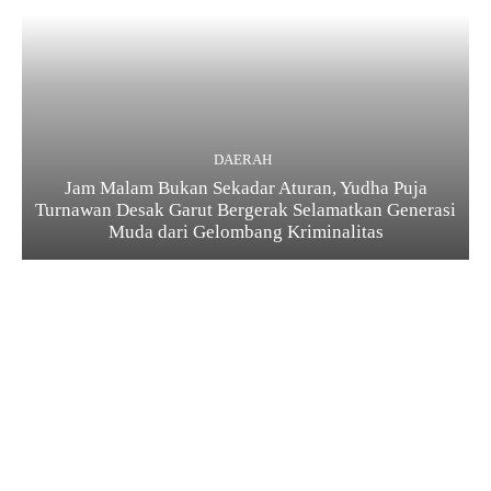
DAERAH
Jam Malam Bukan Sekadar Aturan, Yudha Puja
Turnawan Desak Garut Bergerak Selamatkan Generasi
Muda dari Gelombang Kriminalitas