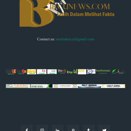
Contact us:
mediabircu@gmail.com