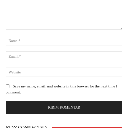
Save my name, email, and website in this browser for the next time I
comment.
STAY CONNECTED