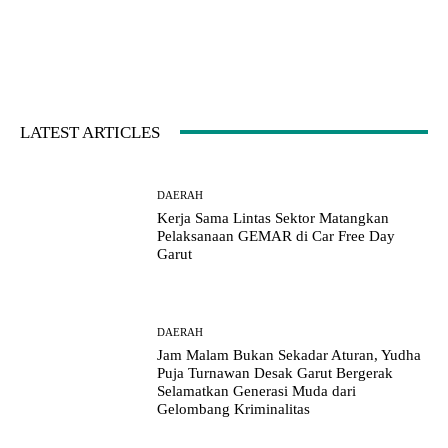
LATEST ARTICLES
DAERAH
Kerja Sama Lintas Sektor Matangkan
Pelaksanaan GEMAR di Car Free Day
Garut
DAERAH
Jam Malam Bukan Sekadar Aturan, Yudha
Puja Turnawan Desak Garut Bergerak
Selamatkan Generasi Muda dari
Gelombang Kriminalitas