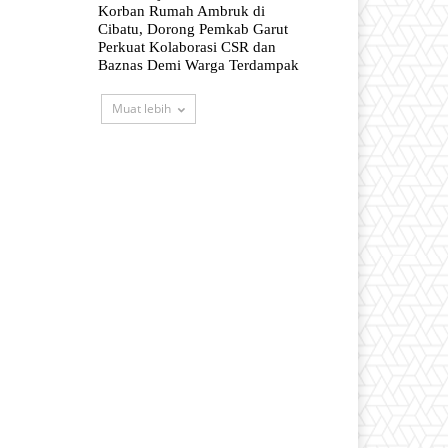
Korban Rumah Ambruk di
Cibatu, Dorong Pemkab Garut
Perkuat Kolaborasi CSR dan
Baznas Demi Warga Terdampak
Muat lebih