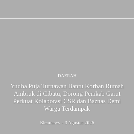
DAERAH
Yudha Puja Turnawan Bantu Korban Rumah
Ambruk di Cibatu, Dorong Pemkab Garut
Perkuat Kolaborasi CSR dan Baznas Demi
Warga Terdampak
Bircunews
-
3 Agustus 2026