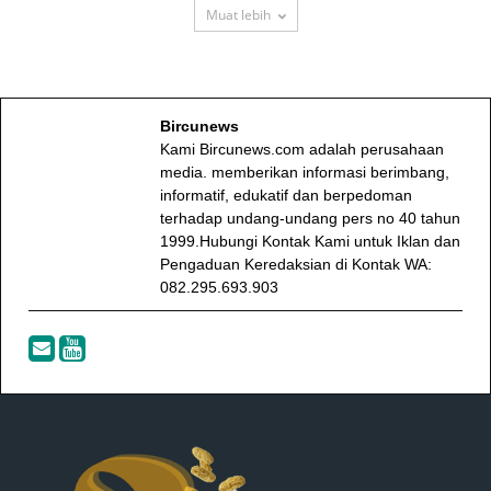
Muat lebih
Bircunews
Kami Bircunews.com adalah perusahaan
media. memberikan informasi berimbang,
informatif, edukatif dan berpedoman
terhadap undang-undang pers no 40 tahun
1999.Hubungi Kontak Kami untuk Iklan dan
Pengaduan Keredaksian di Kontak WA:
082.295.693.903