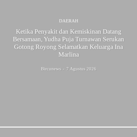
DAERAH
Ketika Penyakit dan Kemiskinan Datang
Bersamaan, Yudha Puja Turnawan Serukan
Gotong Royong Selamatkan Keluarga Ina
Marlina
Bircunews
-
7 Agustus 2026