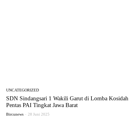
UNCATEGORIZED
SDN Sindangsari 1 Wakili Garut di Lomba Kosidah
Pentas PAI Tingkat Jawa Barat
Bircunews
-
28 Juni 2025