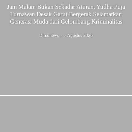
Jam Malam Bukan Sekadar Aturan, Yudha Puja
Turnawan Desak Garut Bergerak Selamatkan
Generasi Muda dari Gelombang Kriminalitas
Bircunews
-
7 Agustus 2026