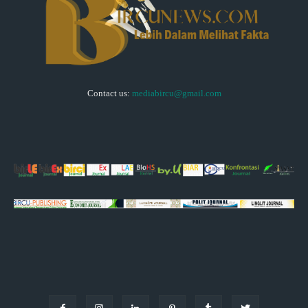
Contact us:
mediabircu@gmail.com