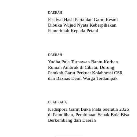
DAERAH
Festival Hasil Pertanian Garut Resmi
Dibuka Wujud Nyata Keberpihakan
Pemerintah Kepada Petani
DAERAH
Yudha Puja Turnawan Bantu Korban
Rumah Ambruk di Cibatu, Dorong
Pemkab Garut Perkuat Kolaborasi CSR
dan Baznas Demi Warga Terdampak
OLAHRAGA
Kadispora Garut Buka Piala Soeratin 2026
di Pamulihan, Pembinaan Sepak Bola Bisa
Berkembang dari Daerah