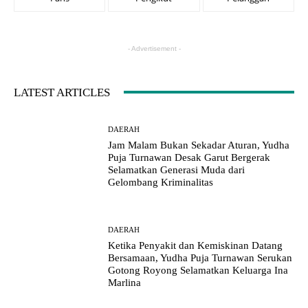
- Advertisement -
LATEST ARTICLES
DAERAH
Jam Malam Bukan Sekadar Aturan, Yudha
Puja Turnawan Desak Garut Bergerak
Selamatkan Generasi Muda dari
Gelombang Kriminalitas
DAERAH
Ketika Penyakit dan Kemiskinan Datang
Bersamaan, Yudha Puja Turnawan Serukan
Gotong Royong Selamatkan Keluarga Ina
Marlina