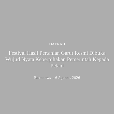
DAERAH
Festival Hasil Pertanian Garut Resmi Dibuka
Wujud Nyata Keberpihakan Pemerintah Kepada
Petani
Bircunews
-
6 Agustus 2026