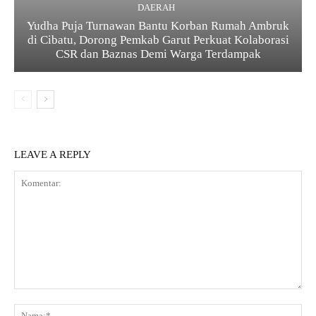
DAERAH
Yudha Puja Turnawan Bantu Korban Rumah Ambruk
di Cibatu, Dorong Pemkab Garut Perkuat Kolaborasi
CSR dan Baznas Demi Warga Terdampak
LEAVE A REPLY