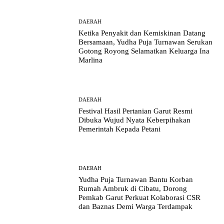
DAERAH
Ketika Penyakit dan Kemiskinan Datang
Bersamaan, Yudha Puja Turnawan Serukan
Gotong Royong Selamatkan Keluarga Ina
Marlina
DAERAH
Festival Hasil Pertanian Garut Resmi
Dibuka Wujud Nyata Keberpihakan
Pemerintah Kepada Petani
DAERAH
Yudha Puja Turnawan Bantu Korban
Rumah Ambruk di Cibatu, Dorong
Pemkab Garut Perkuat Kolaborasi CSR
dan Baznas Demi Warga Terdampak