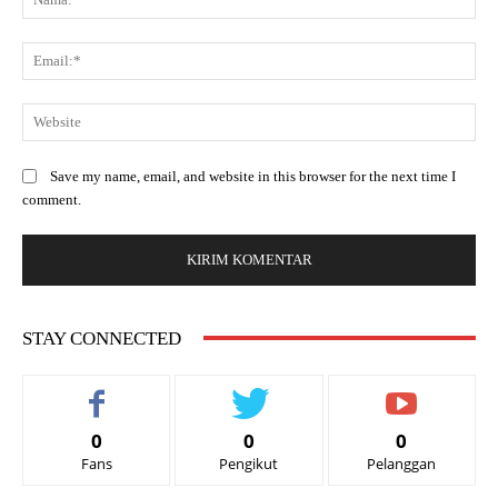
Save my name, email, and website in this browser for the next time I
comment.
STAY CONNECTED
0
0
0
Fans
Pengikut
Pelanggan