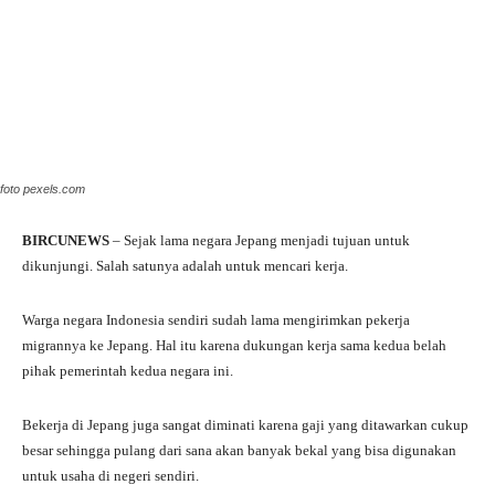
foto pexels.com
BIRCUNEWS
– Sejak lama negara Jepang menjadi tujuan untuk
dikunjungi. Salah satunya adalah untuk mencari kerja.
Warga negara Indonesia sendiri sudah lama mengirimkan pekerja
migrannya ke Jepang. Hal itu karena dukungan kerja sama kedua belah
pihak pemerintah kedua negara ini.
Bekerja di Jepang juga sangat diminati karena gaji yang ditawarkan cukup
besar sehingga pulang dari sana akan banyak bekal yang bisa digunakan
untuk usaha di negeri sendiri.