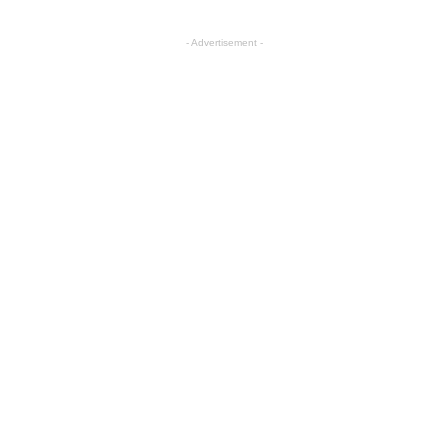
- Advertisement -