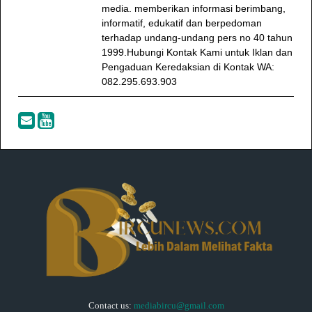
media. memberikan informasi berimbang,
informatif, edukatif dan berpedoman
terhadap undang-undang pers no 40 tahun
1999.Hubungi Kontak Kami untuk Iklan dan
Pengaduan Keredaksian di Kontak WA:
082.295.693.903
Contact us:
mediabircu@gmail.com