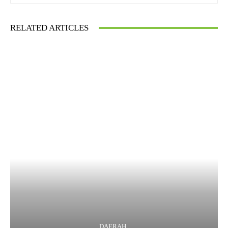
RELATED ARTICLES
DAERAH