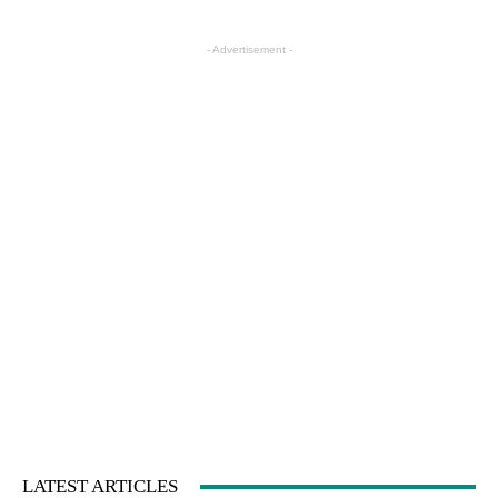
- Advertisement -
LATEST ARTICLES