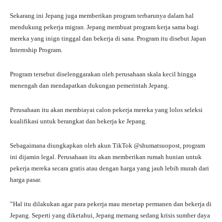
Sekarang ini Jepang juga memberikan program terbarunya dalam hal
mendukung pekerja migran. Jepang membuat program kerja sama bagi
mereka yang inign tinggal dan bekerja di sana. Program itu disebut Japan
Internship Program.
Program tersebut diselenggarakan oleh perusahaan skala kecil hingga
menengah dan mendapatkan dukungan pemerintah Jepang.
Perusahaan itu akan membiayai calon pekerja mereka yang lolos seleksi
kualifikasi untuk berangkat dan bekerja ke Jepang.
Sebagaimana diungkapkan oleh akun TikTok @shumatsuopost, program
ini dijamin legal. Perusahaan itu akan memberikan rumah hunian untuk
pekerja mereka secara gratis atau dengan harga yang jauh lebih murah dari
harga pasar.
”Hal itu dilakukan agar para pekerja mau menetap permanen dan bekerja di
Jepang. Seperti yang diketahui, Jepang memang sedang krisis sumber daya