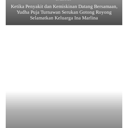
Ketika Penyakit dan Kemiskinan Datang Bersamaan,
Yudha Puja Turnawan Serukan Gotong Royong
Selamatkan Keluarga Ina Marlina