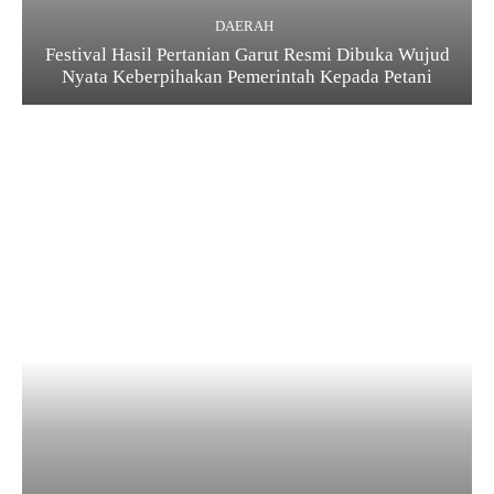
DAERAH
Festival Hasil Pertanian Garut Resmi Dibuka Wujud
Nyata Keberpihakan Pemerintah Kepada Petani