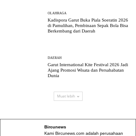
OLAHRAGA
Kadispora Garut Buka Piala Soeratin 2026
di Pamulihan, Pembinaan Sepak Bola Bisa
Berkembang dari Daerah
DAERAH
Garut International Kite Festival 2026 Jadi
Ajang Promosi Wisata dan Persahabatan
Dunia
Muat lebih
Bircunews
Kami Bircunews.com adalah perusahaan