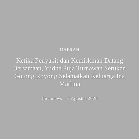
DAERAH
Ketika Penyakit dan Kemiskinan Datang
Bersamaan, Yudha Puja Turnawan Serukan
Gotong Royong Selamatkan Keluarga Ina
Marlina
Bircunews
-
7 Agustus 2026