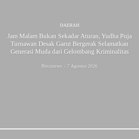
DAERAH
Jam Malam Bukan Sekadar Aturan, Yudha Puja
Turnawan Desak Garut Bergerak Selamatkan
Generasi Muda dari Gelombang Kriminalitas
Bircunews
-
7 Agustus 2026