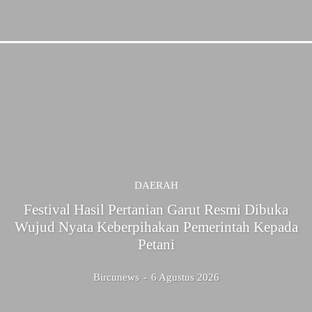
DAERAH
Festival Hasil Pertanian Garut Resmi Dibuka
Wujud Nyata Keberpihakan Pemerintah Kepada
Petani
Bircunews
-
6 Agustus 2026