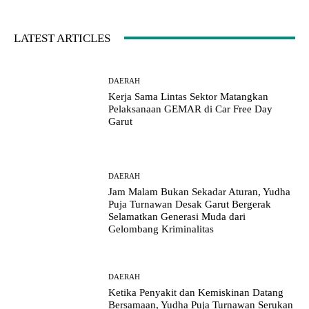
LATEST ARTICLES
DAERAH
Kerja Sama Lintas Sektor Matangkan
Pelaksanaan GEMAR di Car Free Day
Garut
DAERAH
Jam Malam Bukan Sekadar Aturan, Yudha
Puja Turnawan Desak Garut Bergerak
Selamatkan Generasi Muda dari
Gelombang Kriminalitas
DAERAH
Ketika Penyakit dan Kemiskinan Datang
Bersamaan, Yudha Puja Turnawan Serukan