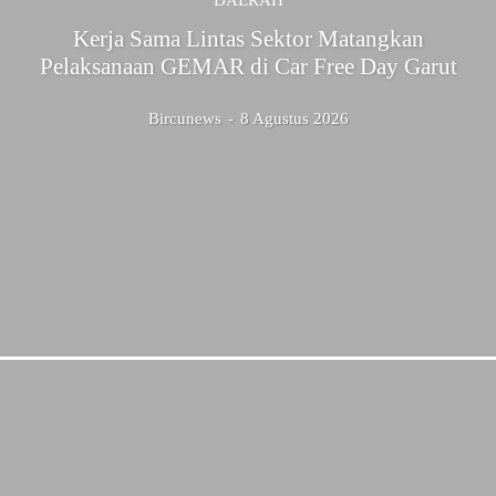
DAERAH
Kerja Sama Lintas Sektor Matangkan
Pelaksanaan GEMAR di Car Free Day Garut
Bircunews
-
8 Agustus 2026