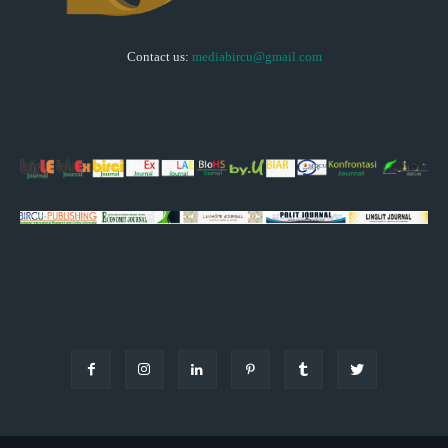
Contact us:
mediabircu@gmail.com