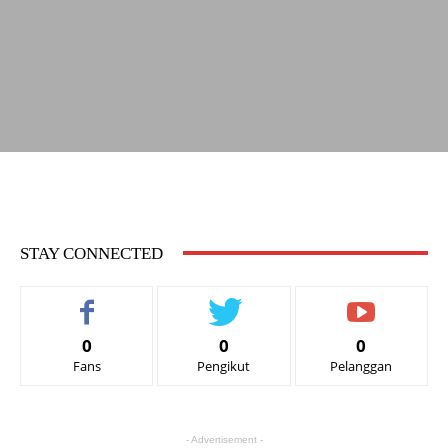
STAY CONNECTED
0
0
0
Fans
Pengikut
Pelanggan
- Advertisement -