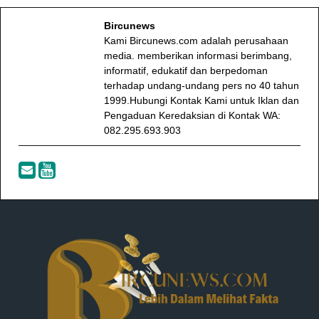
Bircunews
Kami Bircunews.com adalah perusahaan
media. memberikan informasi berimbang,
informatif, edukatif dan berpedoman
terhadap undang-undang pers no 40 tahun
1999.Hubungi Kontak Kami untuk Iklan dan
Pengaduan Keredaksian di Kontak WA:
082.295.693.903