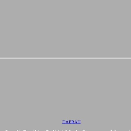
DAERAH