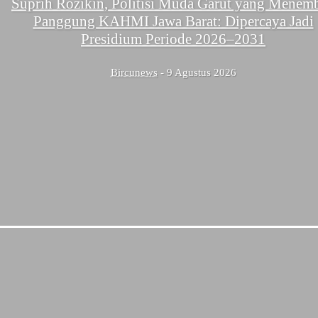
Suprih Rozikin, Politisi Muda Garut yang Menem
Panggung KAHMI Jawa Barat: Dipercaya Jadi
Presidium Periode 2026–2031
Bircunews
-
9 Agustus 2026