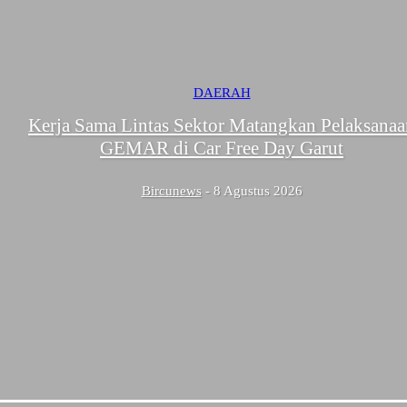
DAERAH
Kerja Sama Lintas Sektor Matangkan Pelaksanaa
GEMAR di Car Free Day Garut
Bircunews
-
8 Agustus 2026