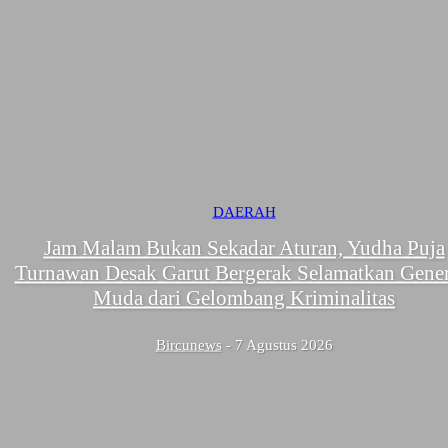
DAERAH
Jam Malam Bukan Sekadar Aturan, Yudha Puja
Turnawan Desak Garut Bergerak Selamatkan Gener
Muda dari Gelombang Kriminalitas
Bircunews
-
7 Agustus 2026