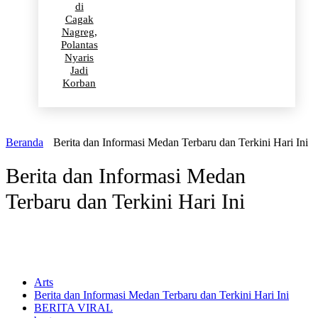
di
Cagak
Nagreg,
Polantas
Nyaris
Jadi
Korban
Beranda
Berita dan Informasi Medan Terbaru dan Terkini Hari Ini
Berita dan Informasi Medan
Terbaru dan Terkini Hari Ini
Arts
Berita dan Informasi Medan Terbaru dan Terkini Hari Ini
BERITA VIRAL