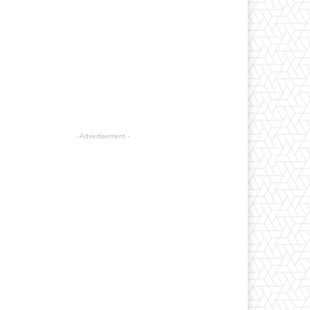
- Advertisement -