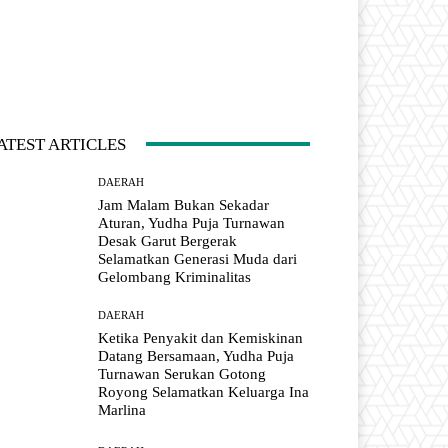
ATEST ARTICLES
DAERAH
Jam Malam Bukan Sekadar
Aturan, Yudha Puja Turnawan
Desak Garut Bergerak
Selamatkan Generasi Muda dari
Gelombang Kriminalitas
DAERAH
Ketika Penyakit dan Kemiskinan
Datang Bersamaan, Yudha Puja
Turnawan Serukan Gotong
Royong Selamatkan Keluarga Ina
Marlina