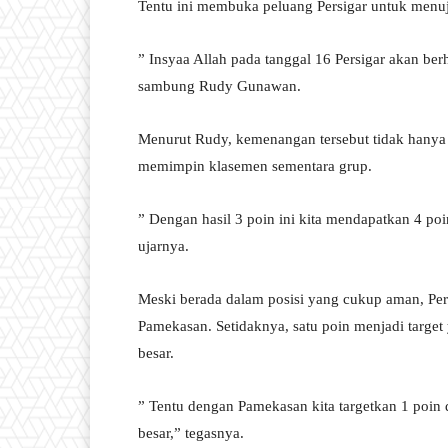
Tentu ini membuka peluang Persigar untuk menuj
” Insyaa Allah pada tanggal 16 Persigar akan be
sambung Rudy Gunawan.
Menurut Rudy, kemenangan tersebut tidak hanya
memimpin klasemen sementara grup.
” Dengan hasil 3 poin ini kita mendapatkan 4 po
ujarnya.
Meski berada dalam posisi yang cukup aman, Pers
Pamekasan. Setidaknya, satu poin menjadi targe
besar.
” Tentu dengan Pamekasan kita targetkan 1 poin 
besar,” tegasnya.