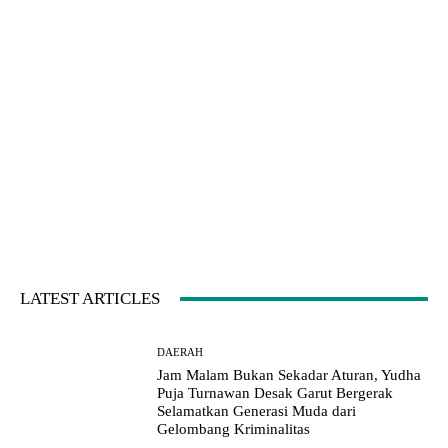
LATEST ARTICLES
DAERAH
Jam Malam Bukan Sekadar Aturan, Yudha
Puja Turnawan Desak Garut Bergerak
Selamatkan Generasi Muda dari
Gelombang Kriminalitas