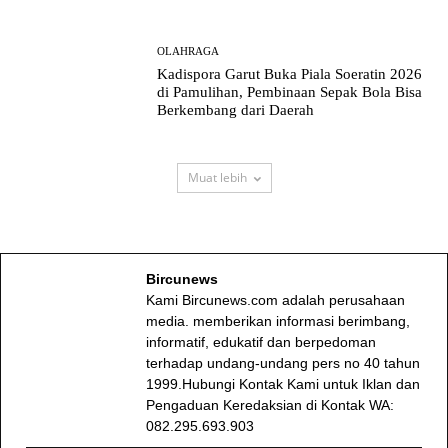
OLAHRAGA
Kadispora Garut Buka Piala Soeratin 2026
di Pamulihan, Pembinaan Sepak Bola Bisa
Berkembang dari Daerah
Muat lebih
Bircunews
Kami Bircunews.com adalah perusahaan
media. memberikan informasi berimbang,
informatif, edukatif dan berpedoman
terhadap undang-undang pers no 40 tahun
1999.Hubungi Kontak Kami untuk Iklan dan
Pengaduan Keredaksian di Kontak WA:
082.295.693.903