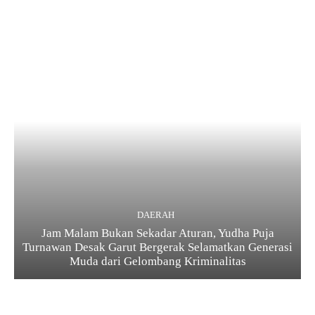
DAERAH
Jam Malam Bukan Sekadar Aturan, Yudha Puja
Turnawan Desak Garut Bergerak Selamatkan Generasi
Muda dari Gelombang Kriminalitas