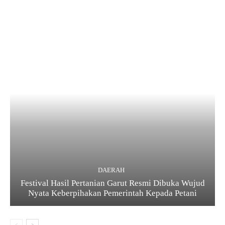
DAERAH
Festival Hasil Pertanian Garut Resmi Dibuka Wujud
Nyata Keberpihakan Pemerintah Kepada Petani