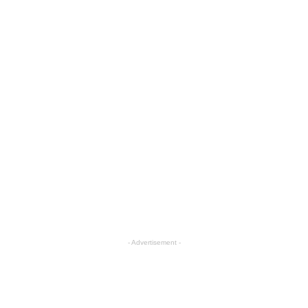
- Advertisement -