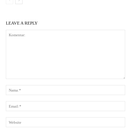
LEAVE A REPLY