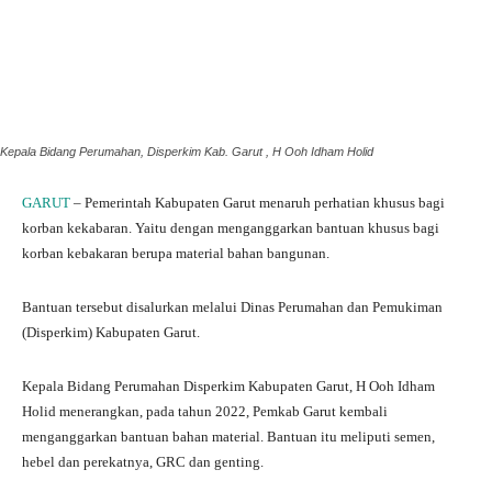
Kepala Bidang Perumahan, Disperkim Kab. Garut , H Ooh Idham Holid
GARUT
– Pemerintah Kabupaten Garut menaruh perhatian khusus bagi
korban kekabaran. Yaitu dengan menganggarkan bantuan khusus bagi
korban kebakaran berupa material bahan bangunan.
Bantuan tersebut disalurkan melalui Dinas Perumahan dan Pemukiman
(Disperkim) Kabupaten Garut.
Kepala Bidang Perumahan Disperkim Kabupaten Garut, H Ooh Idham
Holid menerangkan, pada tahun 2022, Pemkab Garut kembali
menganggarkan bantuan bahan material. Bantuan itu meliputi semen,
hebel dan perekatnya, GRC dan genting.