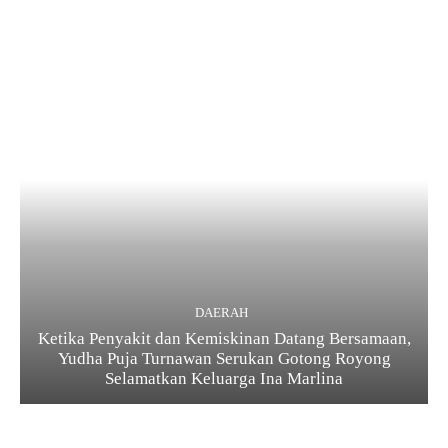
DAERAH
Ketika Penyakit dan Kemiskinan Datang Bersamaan,
Yudha Puja Turnawan Serukan Gotong Royong
Selamatkan Keluarga Ina Marlina