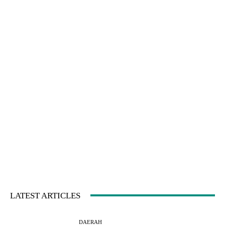
LATEST ARTICLES
DAERAH