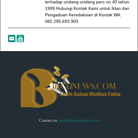
terhadap undang-undang pers no 40 tahun
1999.Hubungi Kontak Kami untuk Iklan dan
Pengaduan Keredaksian di Kontak WA:
082.295.693.903
Contact us:
mediabircu@gmail.com