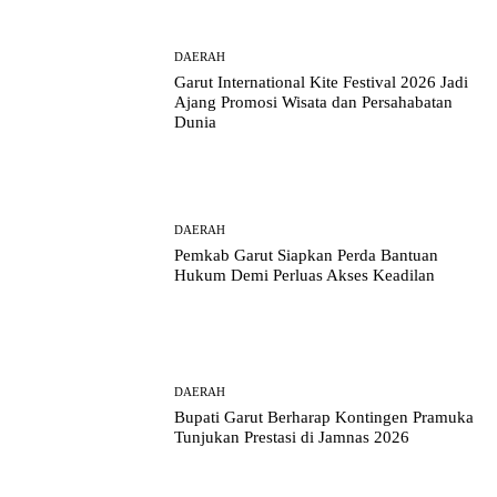
DAERAH
Garut International Kite Festival 2026 Jadi
Ajang Promosi Wisata dan Persahabatan
Dunia
DAERAH
Pemkab Garut Siapkan Perda Bantuan
Hukum Demi Perluas Akses Keadilan
DAERAH
Bupati Garut Berharap Kontingen Pramuka
Tunjukan Prestasi di Jamnas 2026