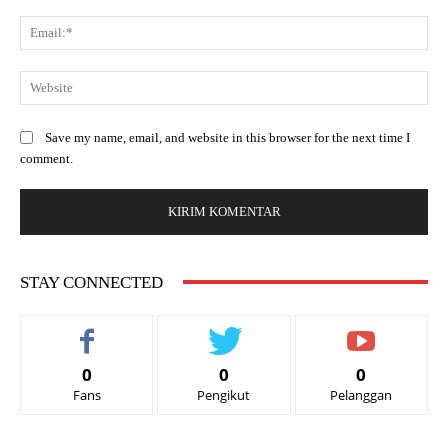
Save my name, email, and website in this browser for the next time I
comment.
STAY CONNECTED
0
0
0
Fans
Pengikut
Pelanggan