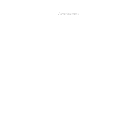
- Advertisement -