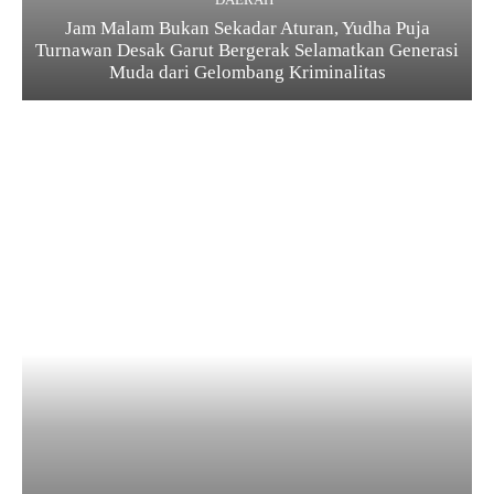
Jam Malam Bukan Sekadar Aturan, Yudha Puja
Turnawan Desak Garut Bergerak Selamatkan Generasi
Muda dari Gelombang Kriminalitas