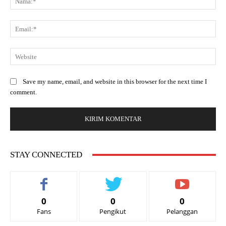
Save my name, email, and website in this browser for the next time I
comment.
STAY CONNECTED
0
0
0
Fans
Pengikut
Pelanggan