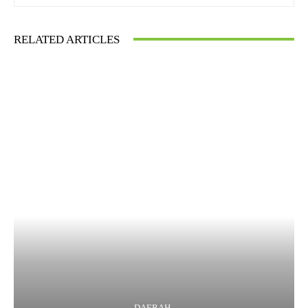
RELATED ARTICLES
DAERAH