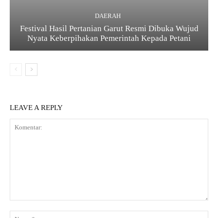
DAERAH
Festival Hasil Pertanian Garut Resmi Dibuka Wujud
Nyata Keberpihakan Pemerintah Kepada Petani
LEAVE A REPLY