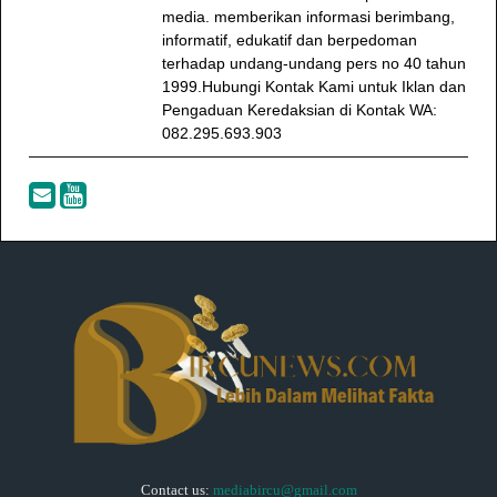
media. memberikan informasi berimbang,
informatif, edukatif dan berpedoman
terhadap undang-undang pers no 40 tahun
1999.Hubungi Kontak Kami untuk Iklan dan
Pengaduan Keredaksian di Kontak WA:
082.295.693.903
Contact us:
mediabircu@gmail.com