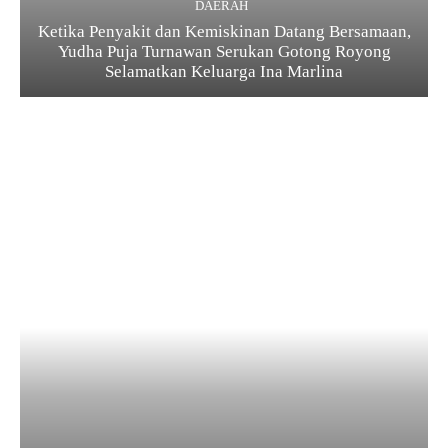
DAERAH
Ketika Penyakit dan Kemiskinan Datang Bersamaan,
Yudha Puja Turnawan Serukan Gotong Royong
Selamatkan Keluarga Ina Marlina