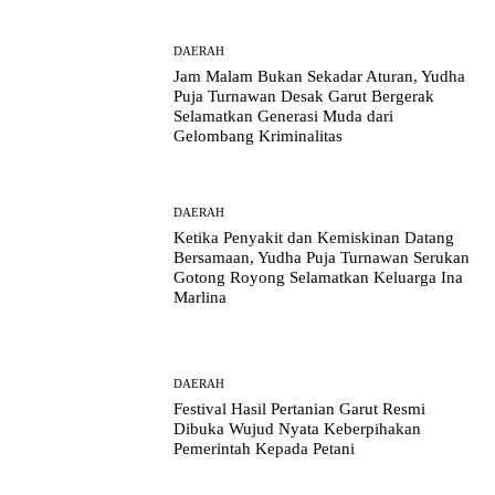
DAERAH
Jam Malam Bukan Sekadar Aturan, Yudha
Puja Turnawan Desak Garut Bergerak
Selamatkan Generasi Muda dari
Gelombang Kriminalitas
DAERAH
Ketika Penyakit dan Kemiskinan Datang
Bersamaan, Yudha Puja Turnawan Serukan
Gotong Royong Selamatkan Keluarga Ina
Marlina
DAERAH
Festival Hasil Pertanian Garut Resmi
Dibuka Wujud Nyata Keberpihakan
Pemerintah Kepada Petani