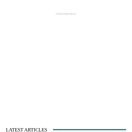
- Advertisement -
LATEST ARTICLES