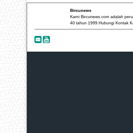
Bircunews
Kami Bircunews.com adalah peru
40 tahun 1999.Hubungi Kontak K