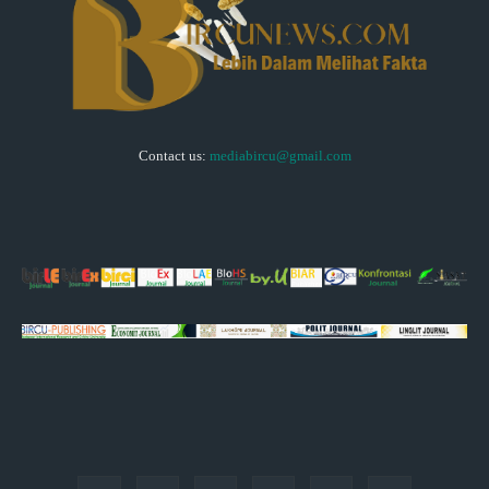
Contact us:
mediabircu@gmail.com