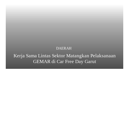
DAERAH
Kerja Sama Lintas Sektor Matangkan Pelaksanaan
GEMAR di Car Free Day Garut