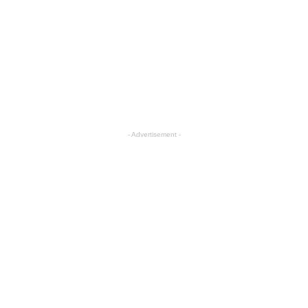
- Advertisement -