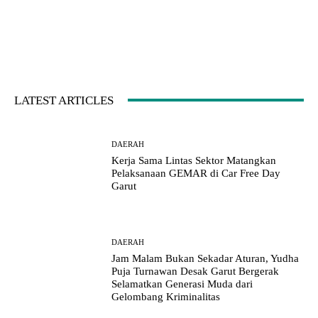
LATEST ARTICLES
DAERAH
Kerja Sama Lintas Sektor Matangkan
Pelaksanaan GEMAR di Car Free Day
Garut
DAERAH
Jam Malam Bukan Sekadar Aturan, Yudha
Puja Turnawan Desak Garut Bergerak
Selamatkan Generasi Muda dari
Gelombang Kriminalitas