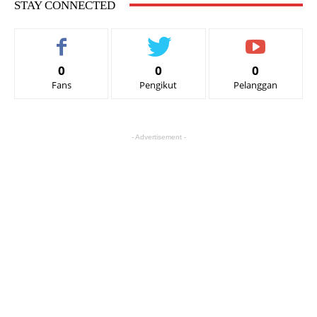
STAY CONNECTED
0
0
0
Fans
Pengikut
Pelanggan
- Advertisement -