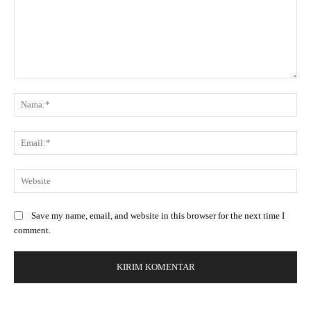
Save my name, email, and website in this browser for the next time I
comment.