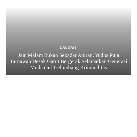
DAERAH
Jam Malam Bukan Sekadar Aturan, Yudha Puja
Turnawan Desak Garut Bergerak Selamatkan Generasi
Muda dari Gelombang Kriminalitas