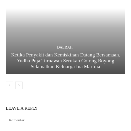
DAERAH
Ketika Penyakit dan Kemiskinan Datang Bersamaan,
Yudha Puja Turnawan Serukan Gotong Royong
Selamatkan Keluarga Ina Marlina
LEAVE A REPLY