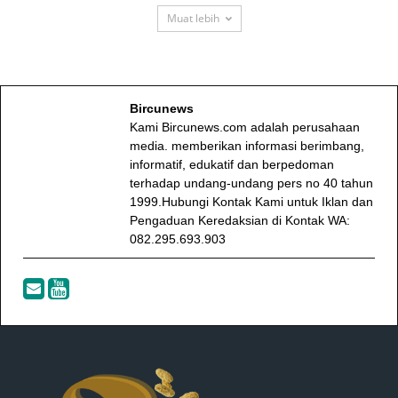
Muat lebih
Bircunews
Kami Bircunews.com adalah perusahaan
media. memberikan informasi berimbang,
informatif, edukatif dan berpedoman
terhadap undang-undang pers no 40 tahun
1999.Hubungi Kontak Kami untuk Iklan dan
Pengaduan Keredaksian di Kontak WA:
082.295.693.903