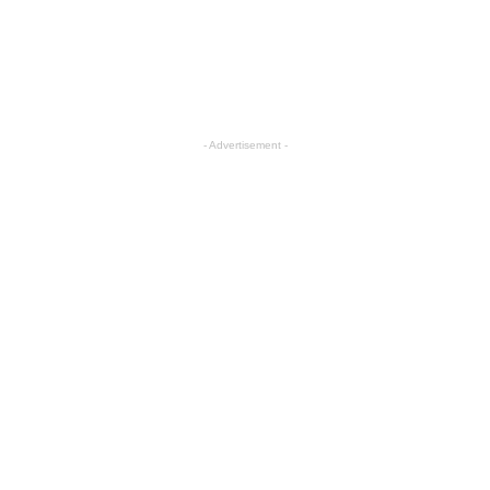
- Advertisement -