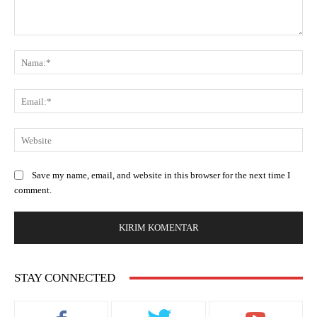
Save my name, email, and website in this browser for the next time I
comment.
STAY CONNECTED