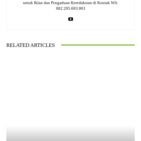
untuk Iklan dan Pengaduan Keredaksian di Kontak WA:
082.295.693.903
RELATED ARTICLES