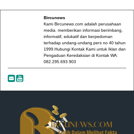
Bircunews
Kami Bircunews.com adalah perusahaan
media. memberikan informasi berimbang,
informatif, edukatif dan berpedoman
terhadap undang-undang pers no 40 tahun
1999.Hubungi Kontak Kami untuk Iklan dan
Pengaduan Keredaksian di Kontak WA:
082.295.693.903