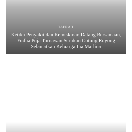
DAERAH
Ketika Penyakit dan Kemiskinan Datang Bersamaan,
Yudha Puja Turnawan Serukan Gotong Royong
Selamatkan Keluarga Ina Marlina