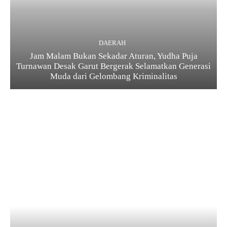
DAERAH
Jam Malam Bukan Sekadar Aturan, Yudha Puja
Turnawan Desak Garut Bergerak Selamatkan Generasi
Muda dari Gelombang Kriminalitas