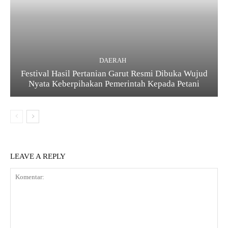
DAERAH
Festival Hasil Pertanian Garut Resmi Dibuka Wujud
Nyata Keberpihakan Pemerintah Kepada Petani
LEAVE A REPLY