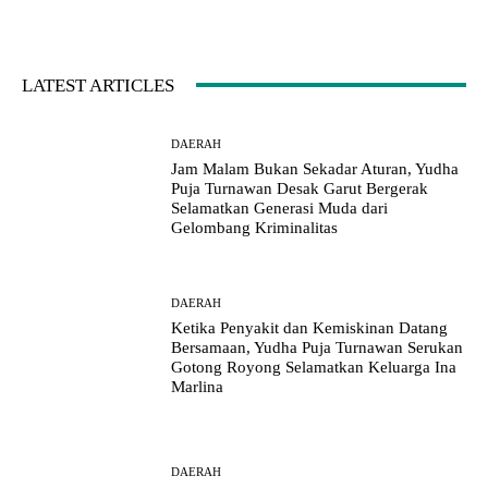
LATEST ARTICLES
DAERAH
Jam Malam Bukan Sekadar Aturan, Yudha
Puja Turnawan Desak Garut Bergerak
Selamatkan Generasi Muda dari
Gelombang Kriminalitas
DAERAH
Ketika Penyakit dan Kemiskinan Datang
Bersamaan, Yudha Puja Turnawan Serukan
Gotong Royong Selamatkan Keluarga Ina
Marlina
DAERAH