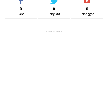
0
0
0
Fans
Pengikut
Pelanggan
- Advertisement -