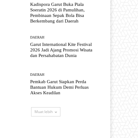
Kadispora Garut Buka Piala
Soeratin 2026 di Pamulihan,
Pembinaan Sepak Bola Bisa
Berkembang dari Daerah
DAERAH
Garut International Kite Festival
2026 Jadi Ajang Promosi Wisata
dan Persahabatan Dunia
DAERAH
Pemkab Garut Siapkan Perda
Bantuan Hukum Demi Perluas
Akses Keadilan
Muat lebih