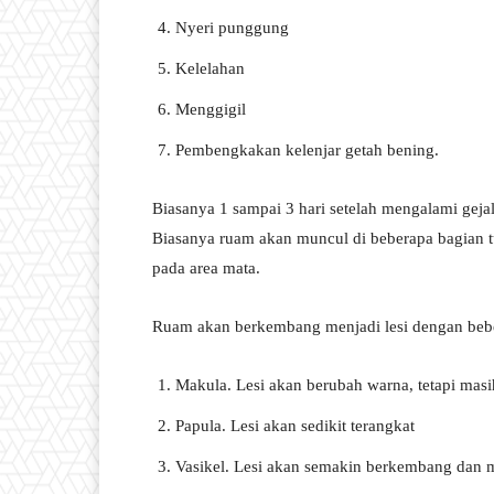
Nyeri punggung
Kelelahan
Menggigil
Pembengkakan kelenjar getah bening.
Biasanya 1 sampai 3 hari setelah mengalami gej
Biasanya ruam akan muncul di beberapa bagian tub
pada area mata.
Ruam akan berkembang menjadi lesi dengan beber
Makula. Lesi akan berubah warna, tetapi masi
Papula. Lesi akan sedikit terangkat
Vasikel. Lesi akan semakin berkembang dan 