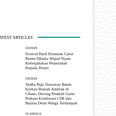
ATEST ARTICLES
DAERAH
Festival Hasil Pertanian Garut
Resmi Dibuka Wujud Nyata
Keberpihakan Pemerintah
Kepada Petani
DAERAH
Yudha Puja Turnawan Bantu
Korban Rumah Ambruk di
Cibatu, Dorong Pemkab Garut
Perkuat Kolaborasi CSR dan
Baznas Demi Warga Terdampak
OLAHRAGA