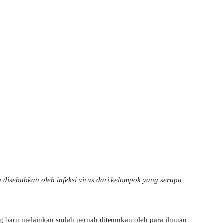
 disebabkan oleh infeksi virus dari kelompok yang serupa
g baru melainkan sudah pernah ditemukan oleh para ilmuan