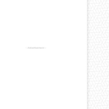
- Advertisement -