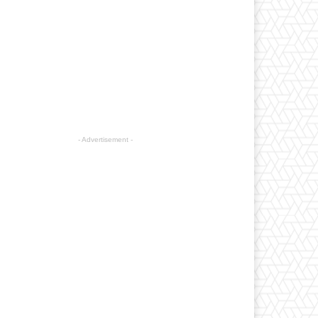
- Advertisement -