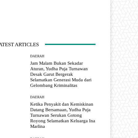
ATEST ARTICLES
DAERAH
Jam Malam Bukan Sekadar
Aturan, Yudha Puja Turnawan
Desak Garut Bergerak
Selamatkan Generasi Muda dari
Gelombang Kriminalitas
DAERAH
Ketika Penyakit dan Kemiskinan
Datang Bersamaan, Yudha Puja
Turnawan Serukan Gotong
Royong Selamatkan Keluarga Ina
Marlina