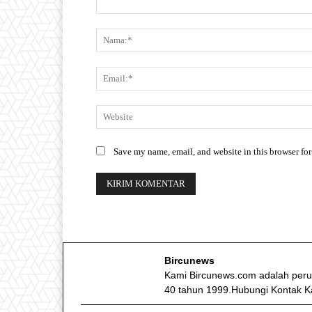
Save my name, email, and website in this browser for
Bircunews
Kami Bircunews.com adalah peru
40 tahun 1999.Hubungi Kontak K