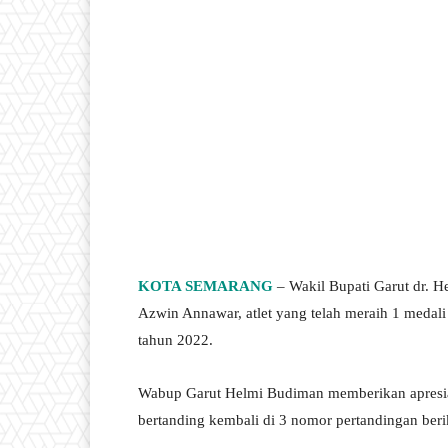
KOTA SEMARANG
– Wakil Bupati Garut dr.
Azwin Annawar, atlet yang telah meraih 1 medali
tahun 2022.
Wabup Garut Helmi Budiman memberikan apresias
bertanding kembali di 3 nomor pertandingan beri