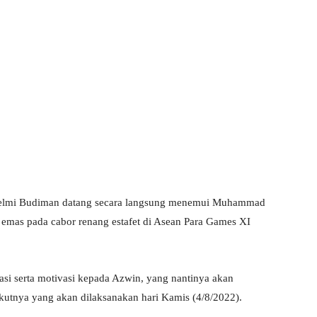
 Helmi Budiman datang secara langsung menemui Muhammad
 emas pada cabor renang estafet di Asean Para Games XI
i serta motivasi kepada Azwin, yang nantinya akan
kutnya yang akan dilaksanakan hari Kamis (4/8/2022).