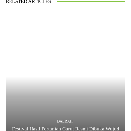
RELATED ARTICLES
DAERAH
Festival Hasil Pertanian Garut Resmi Dibuka Wujud