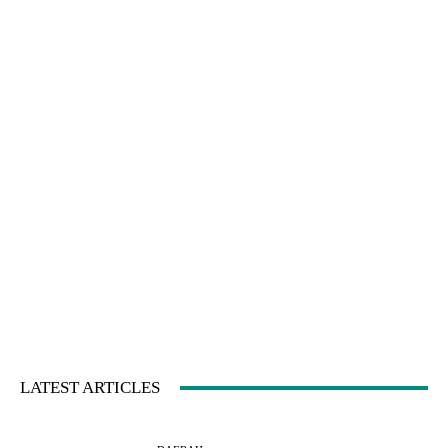
LATEST ARTICLES