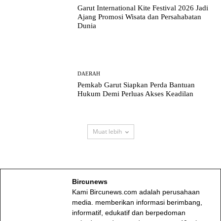
Garut International Kite Festival 2026 Jadi
Ajang Promosi Wisata dan Persahabatan
Dunia
DAERAH
Pemkab Garut Siapkan Perda Bantuan
Hukum Demi Perluas Akses Keadilan
Muat lebih
Bircunews
Kami Bircunews.com adalah perusahaan
media. memberikan informasi berimbang,
informatif, edukatif dan berpedoman