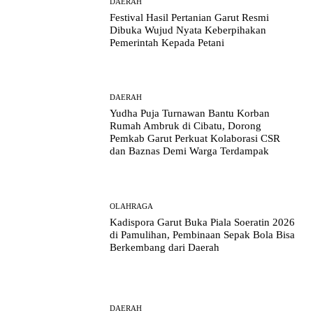
DAERAH
Festival Hasil Pertanian Garut Resmi
Dibuka Wujud Nyata Keberpihakan
Pemerintah Kepada Petani
DAERAH
Yudha Puja Turnawan Bantu Korban
Rumah Ambruk di Cibatu, Dorong
Pemkab Garut Perkuat Kolaborasi CSR
dan Baznas Demi Warga Terdampak
OLAHRAGA
Kadispora Garut Buka Piala Soeratin 2026
di Pamulihan, Pembinaan Sepak Bola Bisa
Berkembang dari Daerah
DAERAH