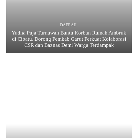
DAERAH
Yudha Puja Turnawan Bantu Korban Rumah Ambruk
di Cibatu, Dorong Pemkab Garut Perkuat Kolaborasi
CSR dan Baznas Demi Warga Terdampak