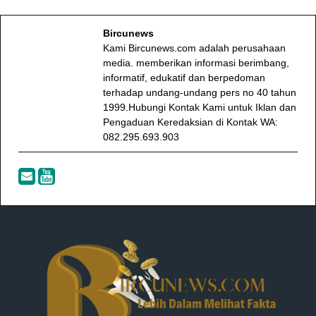
Bircunews
Kami Bircunews.com adalah perusahaan
media. memberikan informasi berimbang,
informatif, edukatif dan berpedoman
terhadap undang-undang pers no 40 tahun
1999.Hubungi Kontak Kami untuk Iklan dan
Pengaduan Keredaksian di Kontak WA:
082.295.693.903