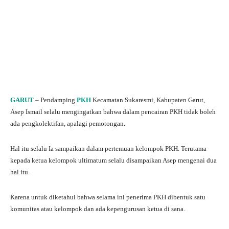
GARUT
– Pendamping
PKH
Kecamatan Sukaresmi, Kabupaten Garut,
Asep Ismail selalu mengingatkan bahwa dalam pencairan PKH tidak boleh
ada pengkolektifan, apalagi pemotongan.
Hal itu selalu Ia sampaikan dalam pertemuan kelompok PKH. Terutama
kepada ketua kelompok ultimatum selalu disampaikan Asep mengenai dua
hal itu.
Karena untuk diketahui bahwa selama ini penerima PKH dibentuk satu
komunitas atau kelompok dan ada kepengurusan ketua di sana.