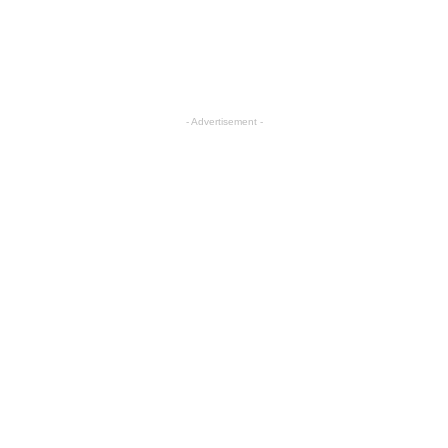
- Advertisement -