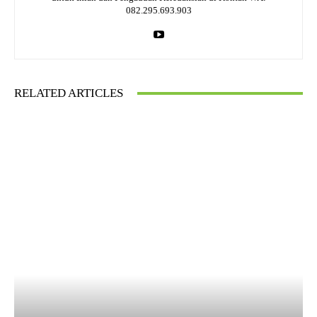
082.295.693.903
RELATED ARTICLES