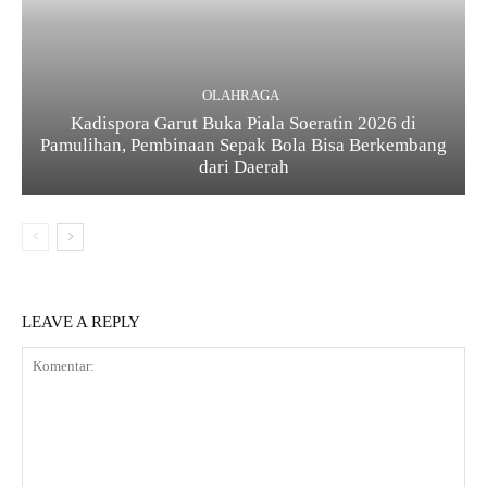
OLAHRAGA
Kadispora Garut Buka Piala Soeratin 2026 di
Pamulihan, Pembinaan Sepak Bola Bisa Berkembang
dari Daerah
LEAVE A REPLY