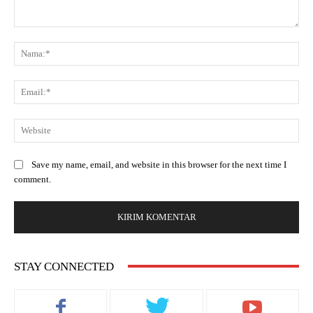
Save my name, email, and website in this browser for the next time I
comment.
STAY CONNECTED