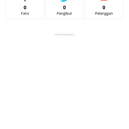
0
0
0
Fans
Pengikut
Pelanggan
- Advertisement -