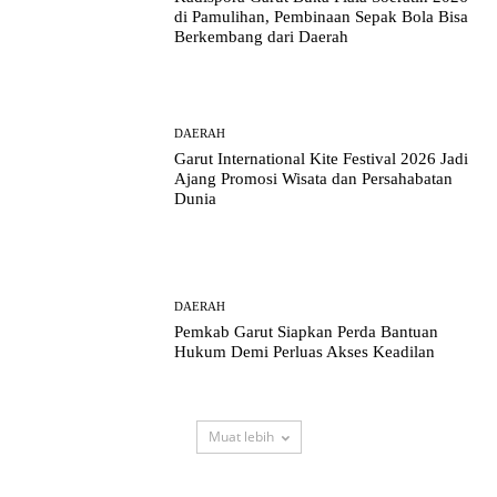
di Pamulihan, Pembinaan Sepak Bola Bisa
Berkembang dari Daerah
DAERAH
Garut International Kite Festival 2026 Jadi
Ajang Promosi Wisata dan Persahabatan
Dunia
DAERAH
Pemkab Garut Siapkan Perda Bantuan
Hukum Demi Perluas Akses Keadilan
Muat lebih