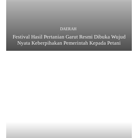
DAERAH
Festival Hasil Pertanian Garut Resmi Dibuka Wujud
Nyata Keberpihakan Pemerintah Kepada Petani