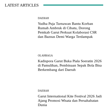
LATEST ARTICLES
DAERAH
Yudha Puja Turnawan Bantu Korban
Rumah Ambruk di Cibatu, Dorong
Pemkab Garut Perkuat Kolaborasi CSR
dan Baznas Demi Warga Terdampak
OLAHRAGA
Kadispora Garut Buka Piala Soeratin 2026
di Pamulihan, Pembinaan Sepak Bola Bisa
Berkembang dari Daerah
DAERAH
Garut International Kite Festival 2026 Jadi
Ajang Promosi Wisata dan Persahabatan
Dunia