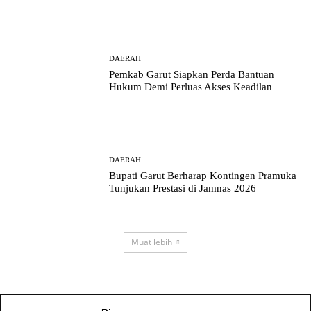
DAERAH
Pemkab Garut Siapkan Perda Bantuan
Hukum Demi Perluas Akses Keadilan
DAERAH
Bupati Garut Berharap Kontingen Pramuka
Tunjukan Prestasi di Jamnas 2026
Muat lebih