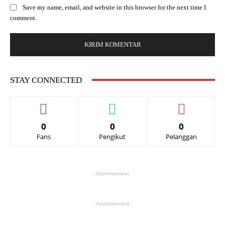
Save my name, email, and website in this browser for the next time I
comment.
STAY CONNECTED
0
0
0
Fans
Pengikut
Pelanggan
- Advertisement -
- Advertisement -