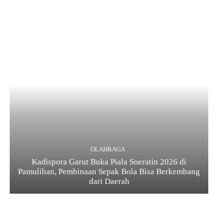
OLAHRAGA
Kadispora Garut Buka Piala Soeratin 2026 di
Pamulihan, Pembinaan Sepak Bola Bisa Berkembang
dari Daerah