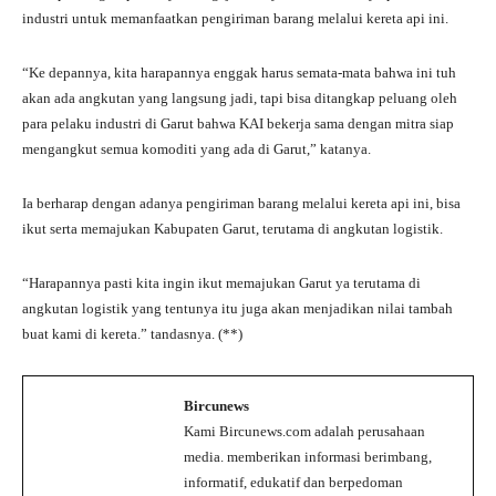
industri untuk memanfaatkan pengiriman barang melalui kereta api ini.
“Ke depannya, kita harapannya enggak harus semata-mata bahwa ini tuh
akan ada angkutan yang langsung jadi, tapi bisa ditangkap peluang oleh
para pelaku industri di Garut bahwa KAI bekerja sama dengan mitra siap
mengangkut semua komoditi yang ada di Garut,” katanya.
Ia berharap dengan adanya pengiriman barang melalui kereta api ini, bisa
ikut serta memajukan Kabupaten Garut, terutama di angkutan logistik.
“Harapannya pasti kita ingin ikut memajukan Garut ya terutama di
angkutan logistik yang tentunya itu juga akan menjadikan nilai tambah
buat kami di kereta.” tandasnya. (**)
Bircunews
Kami Bircunews.com adalah perusahaan
media. memberikan informasi berimbang,
informatif, edukatif dan berpedoman