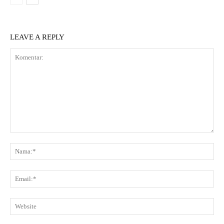
LEAVE A REPLY