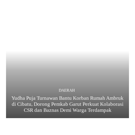
DAERAH
Yudha Puja Turnawan Bantu Korban Rumah Ambruk
di Cibatu, Dorong Pemkab Garut Perkuat Kolaborasi
CSR dan Baznas Demi Warga Terdampak