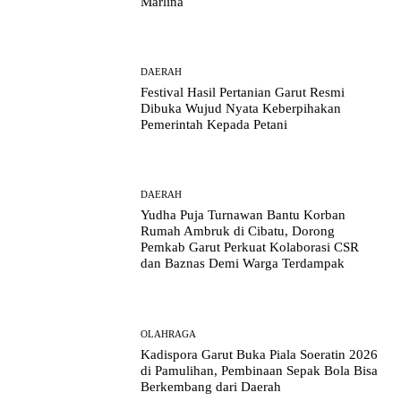
Marlina
DAERAH
Festival Hasil Pertanian Garut Resmi
Dibuka Wujud Nyata Keberpihakan
Pemerintah Kepada Petani
DAERAH
Yudha Puja Turnawan Bantu Korban
Rumah Ambruk di Cibatu, Dorong
Pemkab Garut Perkuat Kolaborasi CSR
dan Baznas Demi Warga Terdampak
OLAHRAGA
Kadispora Garut Buka Piala Soeratin 2026
di Pamulihan, Pembinaan Sepak Bola Bisa
Berkembang dari Daerah