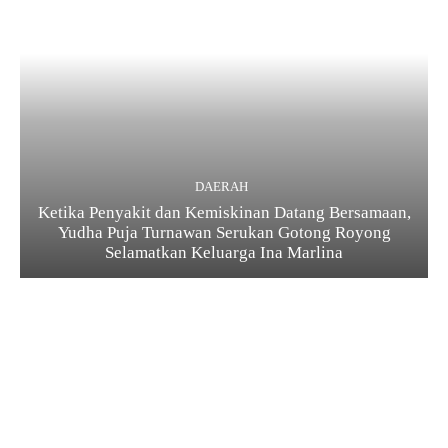
DAERAH
Ketika Penyakit dan Kemiskinan Datang Bersamaan,
Yudha Puja Turnawan Serukan Gotong Royong
Selamatkan Keluarga Ina Marlina