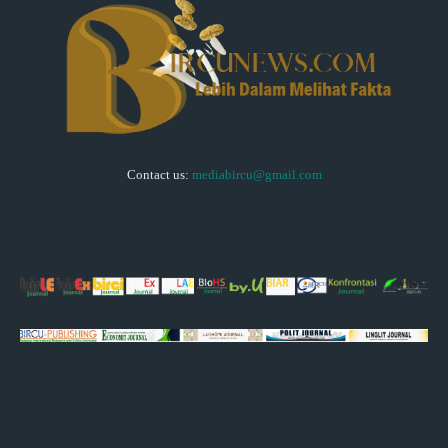
Contact us:
mediabircu@gmail.com