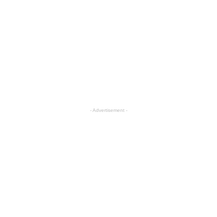
- Advertisement -