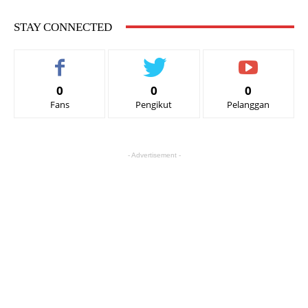
STAY CONNECTED
0
0
0
Fans
Pengikut
Pelanggan
- Advertisement -