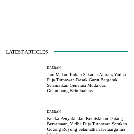
LATEST ARTICLES
DAERAH
Jam Malam Bukan Sekadar Aturan, Yudha
Puja Turnawan Desak Garut Bergerak
Selamatkan Generasi Muda dari
Gelombang Kriminalitas
DAERAH
Ketika Penyakit dan Kemiskinan Datang
Bersamaan, Yudha Puja Turnawan Serukan
Gotong Royong Selamatkan Keluarga Ina