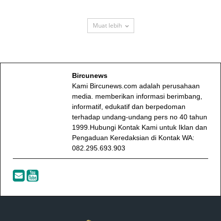
Muat lebih
Bircunews
Kami Bircunews.com adalah perusahaan
media. memberikan informasi berimbang,
informatif, edukatif dan berpedoman
terhadap undang-undang pers no 40 tahun
1999.Hubungi Kontak Kami untuk Iklan dan
Pengaduan Keredaksian di Kontak WA:
082.295.693.903