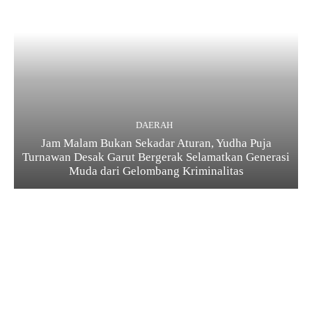
DAERAH
Jam Malam Bukan Sekadar Aturan, Yudha Puja
Turnawan Desak Garut Bergerak Selamatkan Generasi
Muda dari Gelombang Kriminalitas