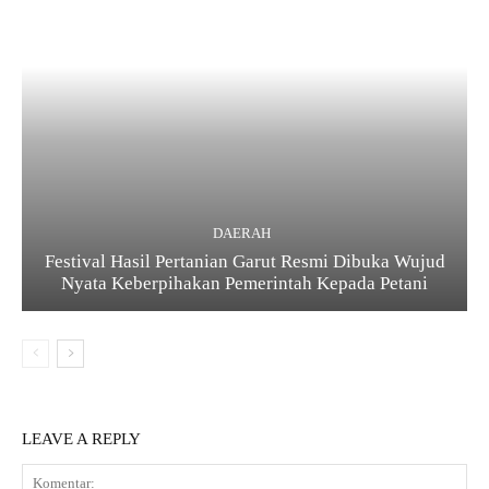
DAERAH
Festival Hasil Pertanian Garut Resmi Dibuka Wujud
Nyata Keberpihakan Pemerintah Kepada Petani
LEAVE A REPLY