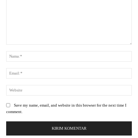
Save my name, email, and website in this browser for the next time I
comment.