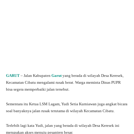
GARUT
– Jalan Kabupaten
Garut
yang berada di wilayah Desa Keresek,
Kecamatan Cibatu mengalami rusak berat. Warga meminta Dinas PUPR
bisa segera memperbaiki jalan tersebut.
Sementara itu Ketua LSM Lagam, Yudi Setia Kurniawan juga angkat bicara
soal banyaknya jalan rusak terutama di wilayah Kecamatan Cibatu.
Terlebih lagi kata Yudi, jalan yang berada di wilayah Desa Keresek ini
merupakan akses menuju pesantren besar.