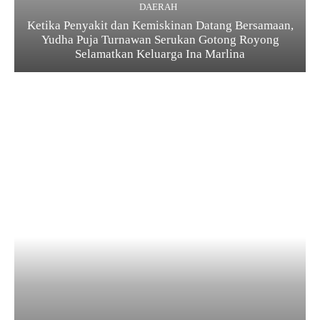
DAERAH
Ketika Penyakit dan Kemiskinan Datang Bersamaan,
Yudha Puja Turnawan Serukan Gotong Royong
Selamatkan Keluarga Ina Marlina