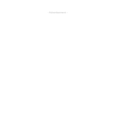
- Advertisement -