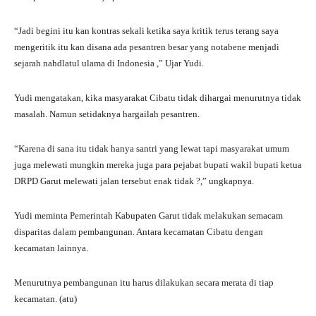
“Jadi begini itu kan kontras sekali ketika saya kritik terus terang saya
mengeritik itu kan disana ada pesantren besar yang notabene menjadi
sejarah nahdlatul ulama di Indonesia ,” Ujar Yudi.
Yudi mengatakan, kika masyarakat Cibatu tidak dihargai menurutnya tidak
masalah. Namun setidaknya hargailah pesantren.
“Karena di sana itu tidak hanya santri yang lewat tapi masyarakat umum
juga melewati mungkin mereka juga para pejabat bupati wakil bupati ketua
DRPD Garut melewati jalan tersebut enak tidak ?,” ungkapnya.
Yudi meminta Pemerintah Kabupaten Garut tidak melakukan semacam
disparitas dalam pembangunan. Antara kecamatan Cibatu dengan
kecamatan lainnya.
Menurutnya pembangunan itu harus dilakukan secara merata di tiap
kecamatan. (atu)