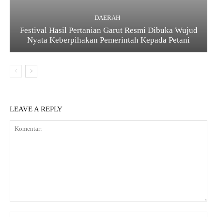
DAERAH
Festival Hasil Pertanian Garut Resmi Dibuka Wujud
Nyata Keberpihakan Pemerintah Kepada Petani
LEAVE A REPLY