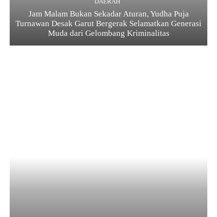
DAERAH
Jam Malam Bukan Sekadar Aturan, Yudha Puja
Turnawan Desak Garut Bergerak Selamatkan Generasi
Muda dari Gelombang Kriminalitas