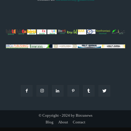
© Copyright - 2024 by Bircunews
Blog
About
Contact