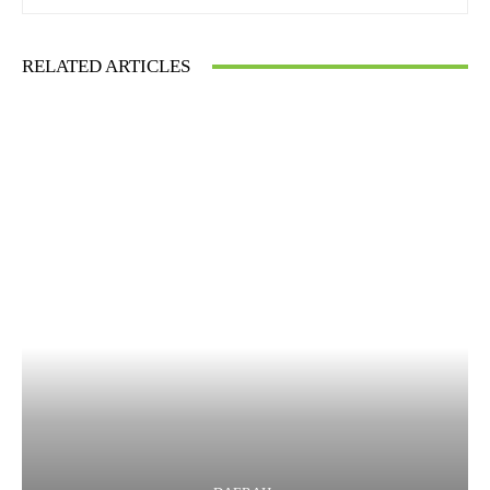
RELATED ARTICLES