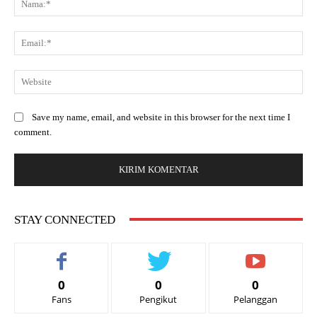
Save my name, email, and website in this browser for the next time I
comment.
STAY CONNECTED
0
0
0
Fans
Pengikut
Pelanggan