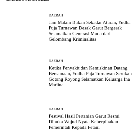
DAERAH
Jam Malam Bukan Sekadar Aturan, Yudha
Puja Turnawan Desak Garut Bergerak
Selamatkan Generasi Muda dari
Gelombang Kriminalitas
DAERAH
Ketika Penyakit dan Kemiskinan Datang
Bersamaan, Yudha Puja Turnawan Serukan
Gotong Royong Selamatkan Keluarga Ina
Marlina
DAERAH
Festival Hasil Pertanian Garut Resmi
Dibuka Wujud Nyata Keberpihakan
Pemerintah Kepada Petani