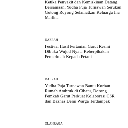
Ketika Penyakit dan Kemiskinan Datang
Bersamaan, Yudha Puja Turnawan Serukan
Gotong Royong Selamatkan Keluarga Ina
Marlina
DAERAH
Festival Hasil Pertanian Garut Resmi
Dibuka Wujud Nyata Keberpihakan
Pemerintah Kepada Petani
DAERAH
Yudha Puja Turnawan Bantu Korban
Rumah Ambruk di Cibatu, Dorong
Pemkab Garut Perkuat Kolaborasi CSR
dan Baznas Demi Warga Terdampak
OLAHRAGA