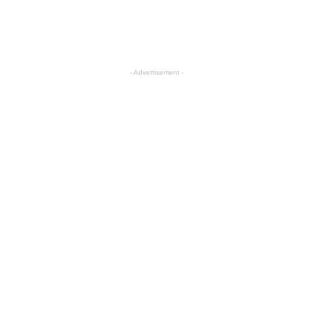
- Advertisement -