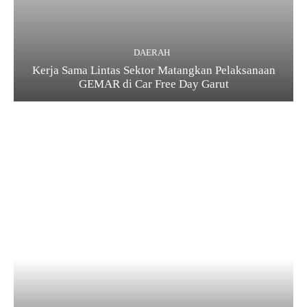
DAERAH
Kerja Sama Lintas Sektor Matangkan Pelaksanaan
GEMAR di Car Free Day Garut