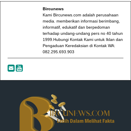
Bircunews
Kami Bircunews.com adalah perusahaan
media. memberikan informasi berimbang,
informatif, edukatif dan berpedoman
terhadap undang-undang pers no 40 tahun
1999.Hubungi Kontak Kami untuk Iklan dan
Pengaduan Keredaksian di Kontak WA:
082.295.693.903