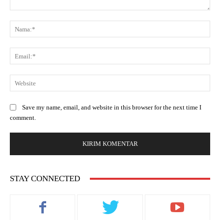
Save my name, email, and website in this browser for the next time I
comment.
STAY CONNECTED