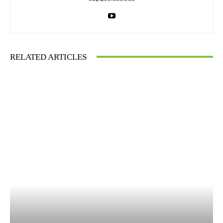
RELATED ARTICLES