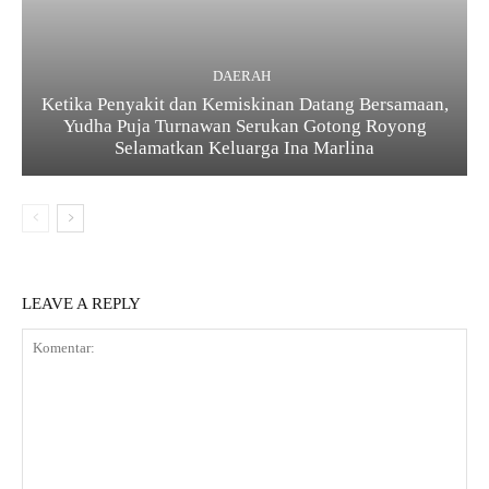
DAERAH
Ketika Penyakit dan Kemiskinan Datang Bersamaan,
Yudha Puja Turnawan Serukan Gotong Royong
Selamatkan Keluarga Ina Marlina
LEAVE A REPLY