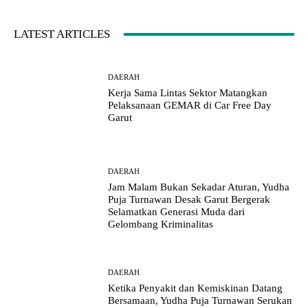
LATEST ARTICLES
DAERAH
Kerja Sama Lintas Sektor Matangkan
Pelaksanaan GEMAR di Car Free Day
Garut
DAERAH
Jam Malam Bukan Sekadar Aturan, Yudha
Puja Turnawan Desak Garut Bergerak
Selamatkan Generasi Muda dari
Gelombang Kriminalitas
DAERAH
Ketika Penyakit dan Kemiskinan Datang
Bersamaan, Yudha Puja Turnawan Serukan