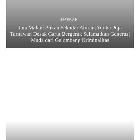
DAERAH
Jam Malam Bukan Sekadar Aturan, Yudha Puja
Turnawan Desak Garut Bergerak Selamatkan Generasi
Muda dari Gelombang Kriminalitas