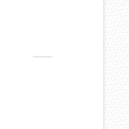
- Advertisement -