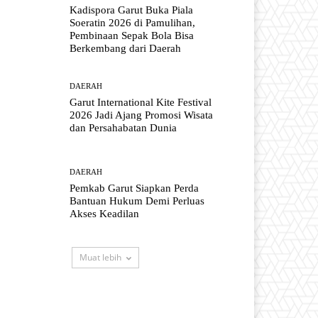
Kadispora Garut Buka Piala
Soeratin 2026 di Pamulihan,
Pembinaan Sepak Bola Bisa
Berkembang dari Daerah
DAERAH
Garut International Kite Festival
2026 Jadi Ajang Promosi Wisata
dan Persahabatan Dunia
DAERAH
Pemkab Garut Siapkan Perda
Bantuan Hukum Demi Perluas
Akses Keadilan
Muat lebih