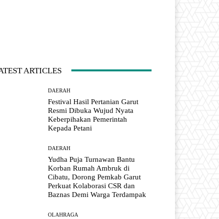
ATEST ARTICLES
DAERAH
Festival Hasil Pertanian Garut
Resmi Dibuka Wujud Nyata
Keberpihakan Pemerintah
Kepada Petani
DAERAH
Yudha Puja Turnawan Bantu
Korban Rumah Ambruk di
Cibatu, Dorong Pemkab Garut
Perkuat Kolaborasi CSR dan
Baznas Demi Warga Terdampak
OLAHRAGA