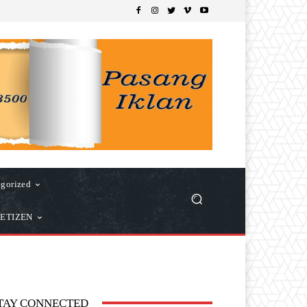
gorized
ETIZEN
TAY CONNECTED