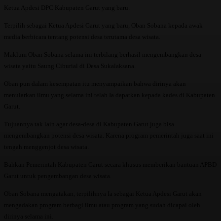
Ketua Apdesi DPC Kabupaten Garut yang baru.
Terpilih sebagai Ketua Apdesi Garut yang baru, Oban Sobana kepada awak
media berbicara tentang potensi desa terutama desa wisata.
Maklum Oban Sobana selama ini terbilang berhasil mengembangkan desa
wisata yaitu Saung Ciburial di Desa Sukalaksana.
Oban pun dalam kesempatan itu menyampaikan bahwa dirinya akan
menularkan ilmu yang selama ini telah Ia dapatkan kepada kades di Kabupaten
Garut.
Tujuannya tak lain agar desa-desa di Kabupaten Garut juga bisa
mengembangkan potensi desa wisata. Karena program pemerintah juga saat ini
tengah menggenjot desa wisata.
Bahkan Pemerintah Kabupaten Garut secara khusus memberikan bantuan APBD
Garut untuk pengembangan desa wisata.
Oban Sobana mengatakan, terpilihnya Ia sebagai Ketua Apdesi Garut akan
mengadakan program berbagi ilmu atau program yang sudah dicapai oleh
dirinya selama ini.