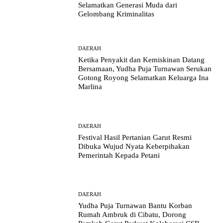
Selamatkan Generasi Muda dari
Gelombang Kriminalitas
DAERAH
Ketika Penyakit dan Kemiskinan Datang
Bersamaan, Yudha Puja Turnawan Serukan
Gotong Royong Selamatkan Keluarga Ina
Marlina
DAERAH
Festival Hasil Pertanian Garut Resmi
Dibuka Wujud Nyata Keberpihakan
Pemerintah Kepada Petani
DAERAH
Yudha Puja Turnawan Bantu Korban
Rumah Ambruk di Cibatu, Dorong