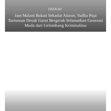
DAERAH
Jam Malam Bukan Sekadar Aturan, Yudha Puja
Turnawan Desak Garut Bergerak Selamatkan Generasi
Muda dari Gelombang Kriminalitas