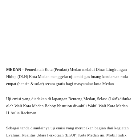
MEDAN
– Pemerintah Kota (Pemkot) Medan melalui Dinas Lingkungan
Hidup (DLH) Kota Medan menggelar uji emisi gas buang kendaraan roda
empat (bensin & solar) secara gratis bagi masyarakat kota Medan.
Uji emisi yang diadakan di lapangan Benteng Medan, Selasa (14/6) dibuka
oleh Wali Kota Medan Bobby Nasution diwakili Wakil Wali Kota Medan
H. Aulia Rachman.
Sebagai tanda dimulainya uji emisi yang merupakan bagian dari kegiatan
Evaluasi Kualitas Udara Perkotaan (EKUP) Kota Medan ini, Mobil milik