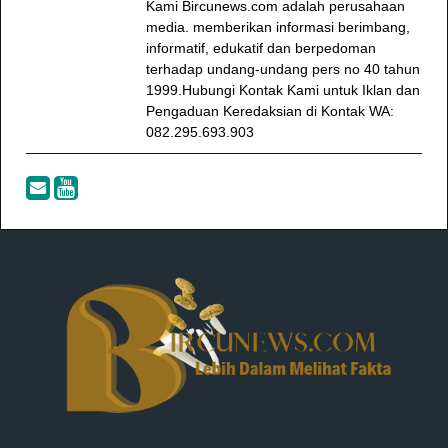
Kami Bircunews.com adalah perusahaan
media. memberikan informasi berimbang,
informatif, edukatif dan berpedoman
terhadap undang-undang pers no 40 tahun
1999.Hubungi Kontak Kami untuk Iklan dan
Pengaduan Keredaksian di Kontak WA:
082.295.693.903