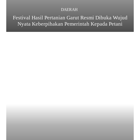
DAERAH
Festival Hasil Pertanian Garut Resmi Dibuka Wujud
Nyata Keberpihakan Pemerintah Kepada Petani