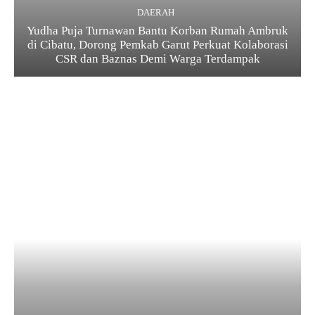
DAERAH
Yudha Puja Turnawan Bantu Korban Rumah Ambruk
di Cibatu, Dorong Pemkab Garut Perkuat Kolaborasi
CSR dan Baznas Demi Warga Terdampak