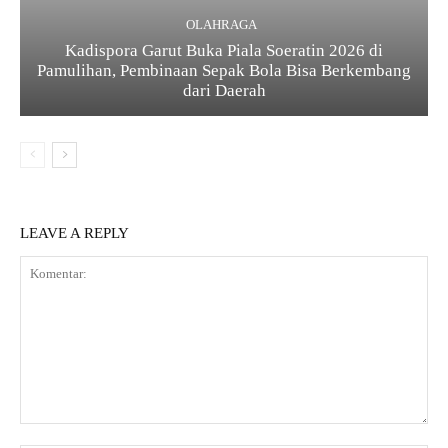
OLAHRAGA
Kadispora Garut Buka Piala Soeratin 2026 di
Pamulihan, Pembinaan Sepak Bola Bisa Berkembang
dari Daerah
LEAVE A REPLY