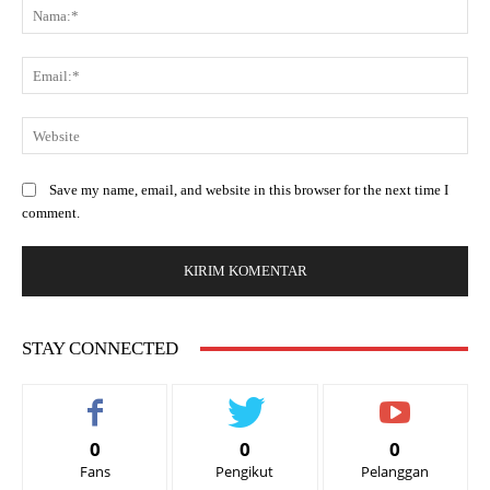
Save my name, email, and website in this browser for the next time I
comment.
STAY CONNECTED
0
0
0
Fans
Pengikut
Pelanggan