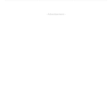
- Advertisement -