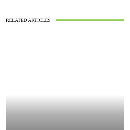
RELATED ARTICLES