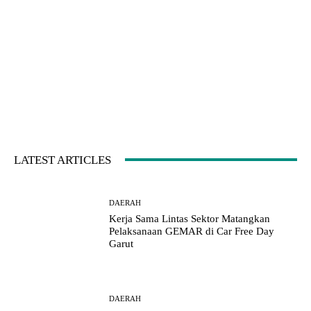
LATEST ARTICLES
DAERAH
Kerja Sama Lintas Sektor Matangkan
Pelaksanaan GEMAR di Car Free Day
Garut
DAERAH