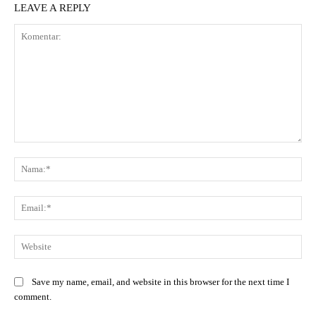
LEAVE A REPLY
Save my name, email, and website in this browser for the next time I
comment.