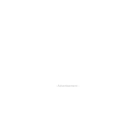
- Advertisement -