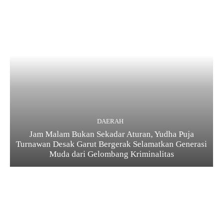
DAERAH
Jam Malam Bukan Sekadar Aturan, Yudha Puja
Turnawan Desak Garut Bergerak Selamatkan Generasi
Muda dari Gelombang Kriminalitas