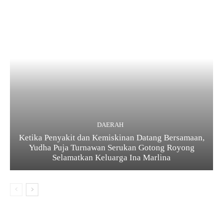
DAERAH
Ketika Penyakit dan Kemiskinan Datang Bersamaan,
Yudha Puja Turnawan Serukan Gotong Royong
Selamatkan Keluarga Ina Marlina