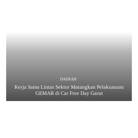
DAERAH
Kerja Sama Lintas Sektor Matangkan Pelaksanaan
GEMAR di Car Free Day Garut