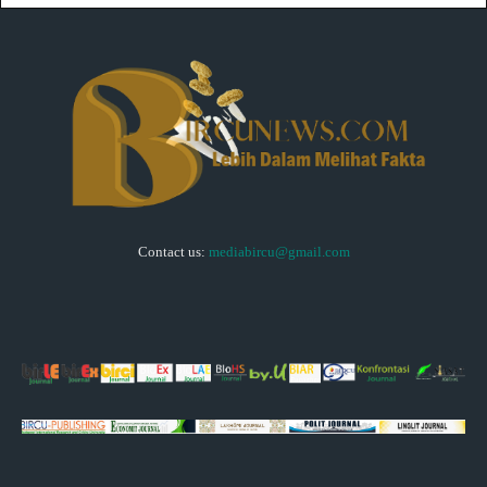
Contact us:
mediabircu@gmail.com