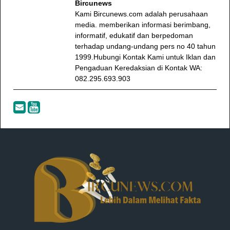
Bircunews
Kami Bircunews.com adalah perusahaan
media. memberikan informasi berimbang,
informatif, edukatif dan berpedoman
terhadap undang-undang pers no 40 tahun
1999.Hubungi Kontak Kami untuk Iklan dan
Pengaduan Keredaksian di Kontak WA:
082.295.693.903