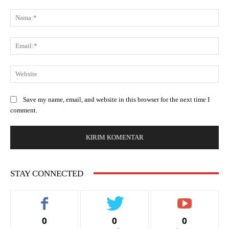
Save my name, email, and website in this browser for the next time I
comment.
STAY CONNECTED
0
0
0