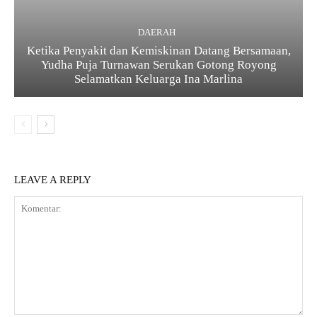
DAERAH
Ketika Penyakit dan Kemiskinan Datang Bersamaan,
Yudha Puja Turnawan Serukan Gotong Royong
Selamatkan Keluarga Ina Marlina
LEAVE A REPLY