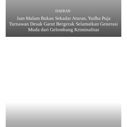
DAERAH
Jam Malam Bukan Sekadar Aturan, Yudha Puja
Turnawan Desak Garut Bergerak Selamatkan Generasi
Muda dari Gelombang Kriminalitas