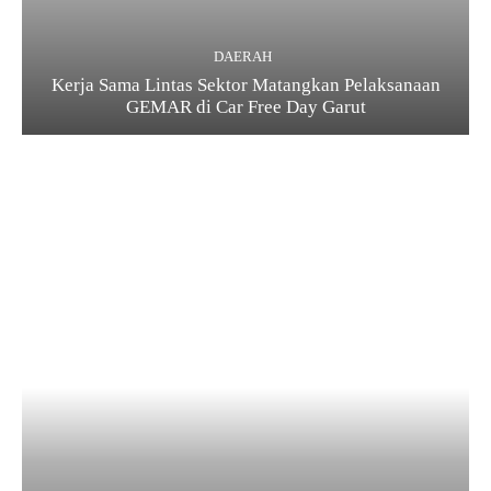
DAERAH
Kerja Sama Lintas Sektor Matangkan Pelaksanaan
GEMAR di Car Free Day Garut