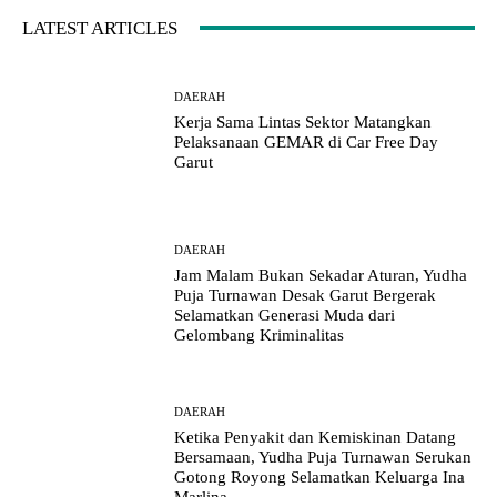
LATEST ARTICLES
DAERAH
Kerja Sama Lintas Sektor Matangkan
Pelaksanaan GEMAR di Car Free Day
Garut
DAERAH
Jam Malam Bukan Sekadar Aturan, Yudha
Puja Turnawan Desak Garut Bergerak
Selamatkan Generasi Muda dari
Gelombang Kriminalitas
DAERAH
Ketika Penyakit dan Kemiskinan Datang
Bersamaan, Yudha Puja Turnawan Serukan
Gotong Royong Selamatkan Keluarga Ina