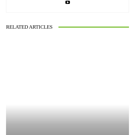
RELATED ARTICLES