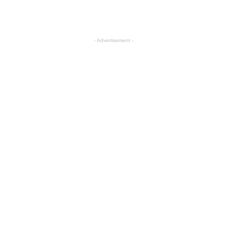
- Advertisement -