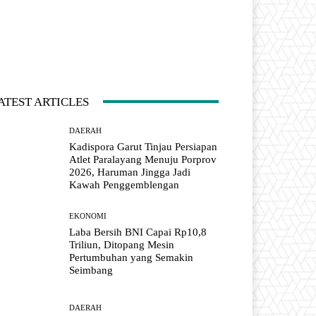
ATEST ARTICLES
DAERAH
Kadispora Garut Tinjau Persiapan
Atlet Paralayang Menuju Porprov
2026, Haruman Jingga Jadi
Kawah Penggemblengan
EKONOMI
Laba Bersih BNI Capai Rp10,8
Triliun, Ditopang Mesin
Pertumbuhan yang Semakin
Seimbang
DAERAH