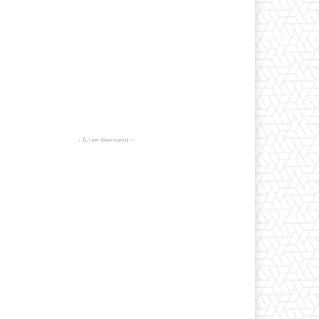
- Advertisement -