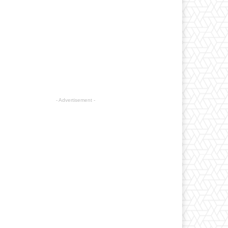
- Advertisement -