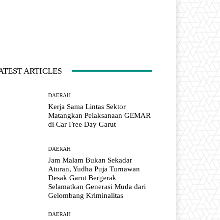
ATEST ARTICLES
DAERAH
Kerja Sama Lintas Sektor
Matangkan Pelaksanaan GEMAR
di Car Free Day Garut
DAERAH
Jam Malam Bukan Sekadar
Aturan, Yudha Puja Turnawan
Desak Garut Bergerak
Selamatkan Generasi Muda dari
Gelombang Kriminalitas
DAERAH