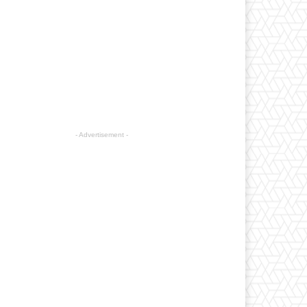
- Advertisement -