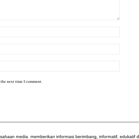
 the next time I comment.
sahaan media. memberikan informasi berimbang, informatif, edukati