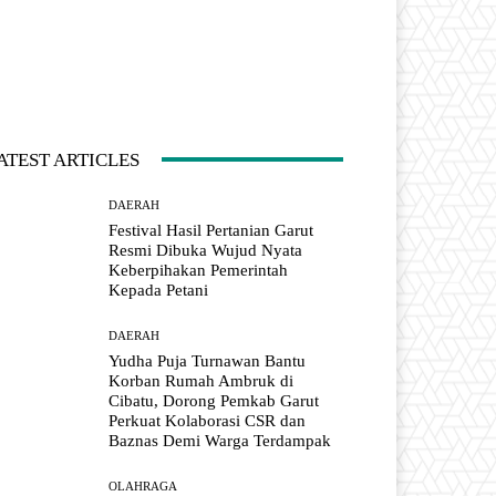
ATEST ARTICLES
DAERAH
Festival Hasil Pertanian Garut
Resmi Dibuka Wujud Nyata
Keberpihakan Pemerintah
Kepada Petani
DAERAH
Yudha Puja Turnawan Bantu
Korban Rumah Ambruk di
Cibatu, Dorong Pemkab Garut
Perkuat Kolaborasi CSR dan
Baznas Demi Warga Terdampak
OLAHRAGA