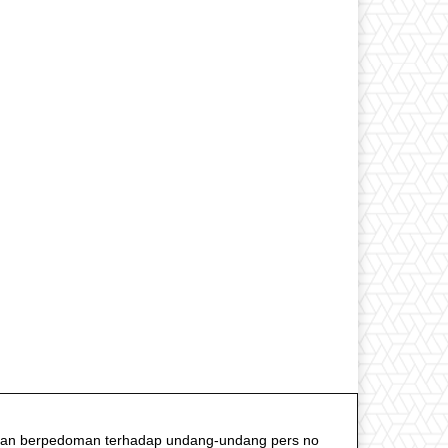
f dan berpedoman terhadap undang-undang pers no