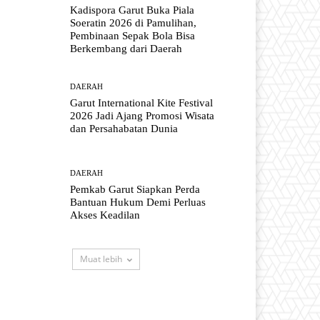
Kadispora Garut Buka Piala
Soeratin 2026 di Pamulihan,
Pembinaan Sepak Bola Bisa
Berkembang dari Daerah
DAERAH
Garut International Kite Festival
2026 Jadi Ajang Promosi Wisata
dan Persahabatan Dunia
DAERAH
Pemkab Garut Siapkan Perda
Bantuan Hukum Demi Perluas
Akses Keadilan
Muat lebih