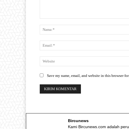
Save my name, email, and website in this browser for
Bircunews
Kami Bircunews.com adalah peru