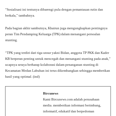
“Sosialisasi ini tentunya dibarengi pula dengan pemantauan rutin dan
berkala,” tambahnya.
Pada bagian akhir sambutnya, Khairun juga mengungkapkan pentingnya
peran Tim Pendamping Keluarga (TPK) dalam menangani persoalan
stunting.
“TPK yang terdiri dari tiga unsur yakni Bidan, anggota TP PKK dan Kader
KB berperan penting untuk mencegah dan menangani stunting pada anak,”
ucapnya seraya berharap kolaborasi dalam penanganan stunting di
Kecamatan Medan Labuhan ini terus dikembangkan sehingga memberikan
hasil yang optimal. (ind)
Bircunews
Kami Bircunews.com adalah perusahaan
media. memberikan informasi berimbang,
informatif, edukatif dan berpedoman