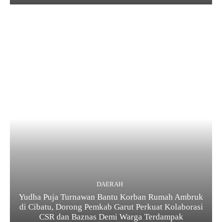
DAERAH
Yudha Puja Turnawan Bantu Korban Rumah Ambruk
di Cibatu, Dorong Pemkab Garut Perkuat Kolaborasi
CSR dan Baznas Demi Warga Terdampak