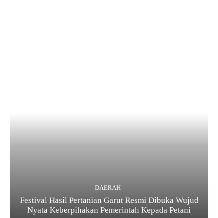
DAERAH
Festival Hasil Pertanian Garut Resmi Dibuka Wujud
Nyata Keberpihakan Pemerintah Kepada Petani