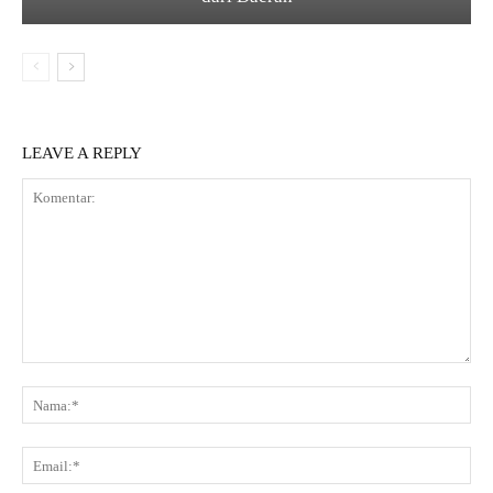
LEAVE A REPLY