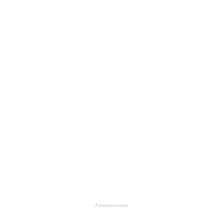
- Advertisement -