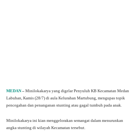
MEDAN
–
Minilokakarya yang digelar Penyuluh KB Kecamatan Medan
Labuhan, Kamis (28/7) di aula Kelurahan Martubung, mengupas topik
pencegahan dan penanganan stunting atau gagal tumbuh pada anak.
Minilokakarya ini kian menggelorakan semangat dalam menurunkan
angka stunting di wilayah Kecamatan tersebut.