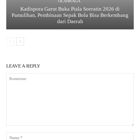
OLAHRAGA
Kadispora Garut Buka Piala Soeratin 2026 di
Pamulihan, Pembinaan Sepak Bola Bisa Berkembang
dari Daerah
LEAVE A REPLY