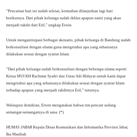
“Pencarian hari ini sudah selesai, kemudian dilanjutkan lagi hari
berikutnya. Dari pihak keluarga sudah ikhlas apapun nanti yang akan
menjadi takdir dari Eril,” ungkap Erwin.
Untuk mengantisipasi berbagai skenario, pihak keluarga di Bandung sudah
berkonsultasi dengan ulama guna mengetahui apa yang seharusnya
dilakukan sesuai dengan syariat Islam.
“Dari pihak keluarga sudah berkonsultasi dengan beberapa ulama seperti
Ketua MUI KH Rachmat Syafei dan Ustaz Adi Hidayat untuk kami dapat
mengetahui apa yang seharusnya dilakukan sesuai dengan syariat Islam
terhadap apapun yang menjadi takdirnya Eril,” tuturnya.
Walaupun demikian, Erwin mengatakan bahwa tim pencari sedang
semangat-semangatnya di sana. (*)
HUMAS JABAR
Kepala Dinas Komunikasi dan Informatika Provinsi Jabar,
Ika Mardiah