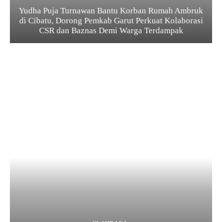
Yudha Puja Turnawan Bantu Korban Rumah Ambruk
di Cibatu, Dorong Pemkab Garut Perkuat Kolaborasi
CSR dan Baznas Demi Warga Terdampak