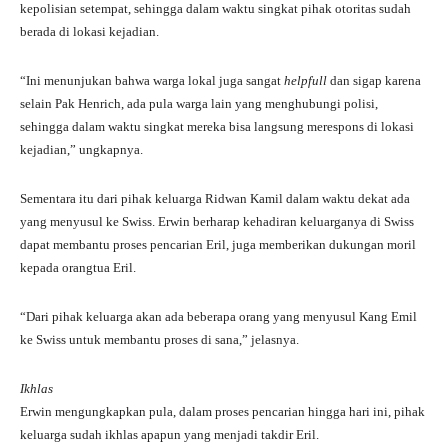
kepolisian setempat, sehingga dalam waktu singkat pihak otoritas sudah
berada di lokasi kejadian.
“Ini menunjukan bahwa warga lokal juga sangat
helpfull
dan sigap karena
selain Pak Henrich, ada pula warga lain yang menghubungi polisi,
sehingga dalam waktu singkat mereka bisa langsung merespons di lokasi
kejadian,” ungkapnya.
Sementara itu dari pihak keluarga Ridwan Kamil dalam waktu dekat ada
yang menyusul ke Swiss. Erwin berharap kehadiran keluarganya di Swiss
dapat membantu proses pencarian Eril, juga memberikan dukungan moril
kepada orangtua Eril.
“Dari pihak keluarga akan ada beberapa orang yang menyusul Kang Emil
ke Swiss untuk membantu proses di sana,” jelasnya.
Ikhlas
Erwin mengungkapkan pula, dalam proses pencarian hingga hari ini, pihak
keluarga sudah ikhlas apapun yang menjadi takdir Eril.