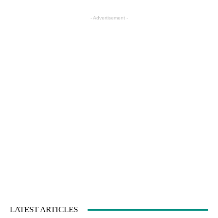
- Advertisement -
LATEST ARTICLES