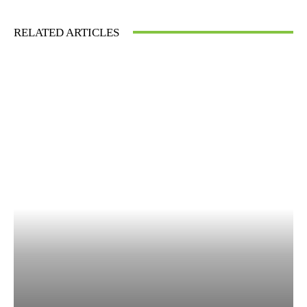
RELATED ARTICLES