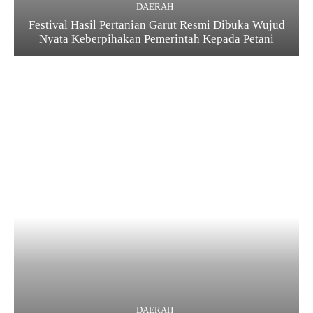
DAERAH
Festival Hasil Pertanian Garut Resmi Dibuka Wujud
Nyata Keberpihakan Pemerintah Kepada Petani
DAERAH