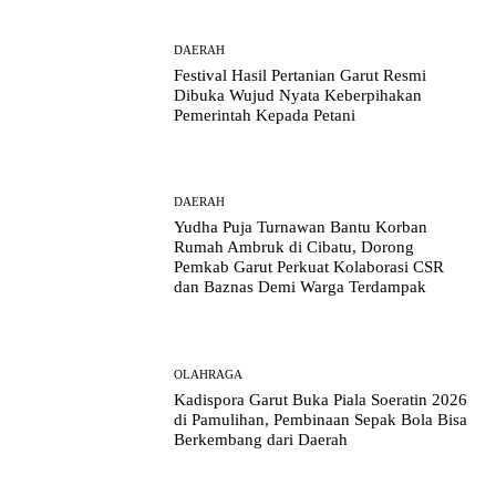
DAERAH
Festival Hasil Pertanian Garut Resmi
Dibuka Wujud Nyata Keberpihakan
Pemerintah Kepada Petani
DAERAH
Yudha Puja Turnawan Bantu Korban
Rumah Ambruk di Cibatu, Dorong
Pemkab Garut Perkuat Kolaborasi CSR
dan Baznas Demi Warga Terdampak
OLAHRAGA
Kadispora Garut Buka Piala Soeratin 2026
di Pamulihan, Pembinaan Sepak Bola Bisa
Berkembang dari Daerah