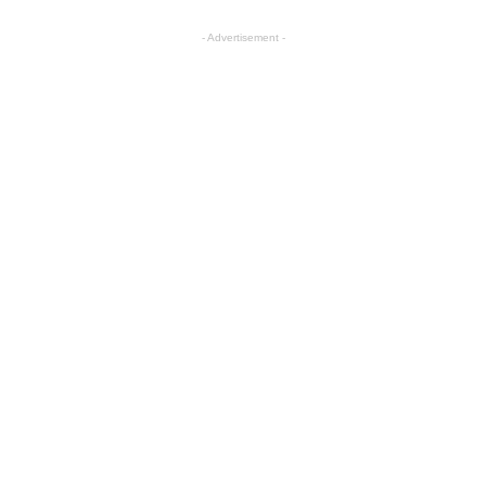
- Advertisement -