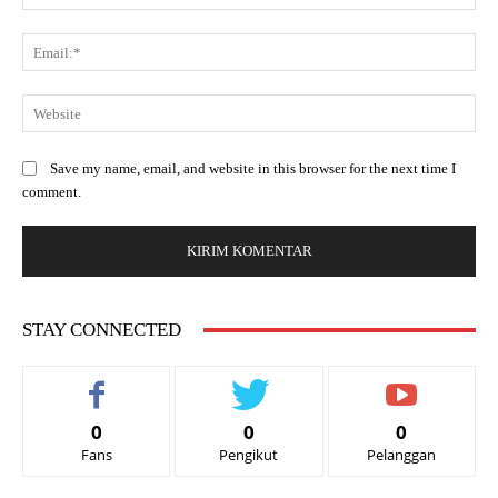
Save my name, email, and website in this browser for the next time I
comment.
STAY CONNECTED
0
0
0
Fans
Pengikut
Pelanggan