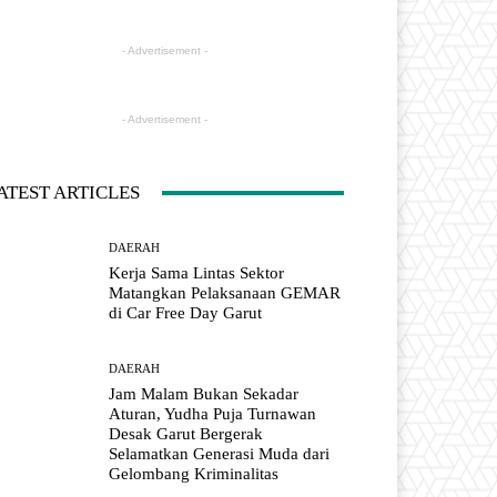
- Advertisement -
- Advertisement -
ATEST ARTICLES
DAERAH
Kerja Sama Lintas Sektor
Matangkan Pelaksanaan GEMAR
di Car Free Day Garut
DAERAH
Jam Malam Bukan Sekadar
Aturan, Yudha Puja Turnawan
Desak Garut Bergerak
Selamatkan Generasi Muda dari
Gelombang Kriminalitas