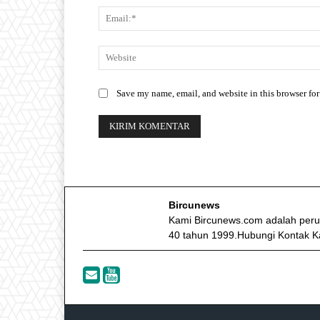
Save my name, email, and website in this browser for
Bircunews
Kami Bircunews.com adalah peru
40 tahun 1999.Hubungi Kontak K