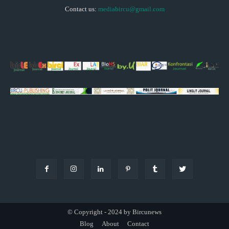
Contact us:
mediabircu@gmail.com
© Copyright - 2024 by Bircunews
Blog
About
Contact