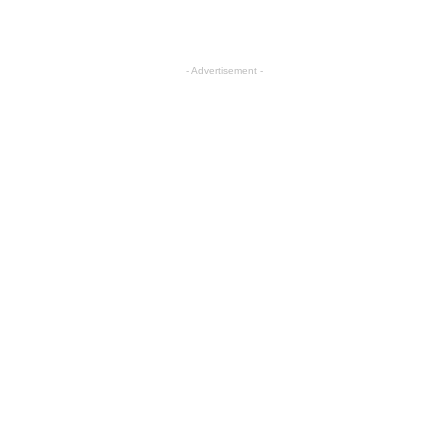
- Advertisement -