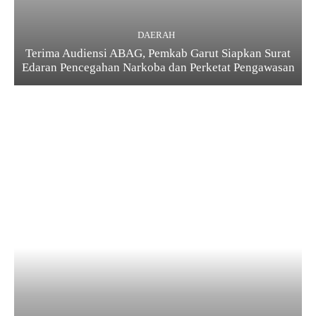
DAERAH
Terima Audiensi ABAG, Pemkab Garut Siapkan Surat
Edaran Pencegahan Narkoba dan Perketat Pengawasan