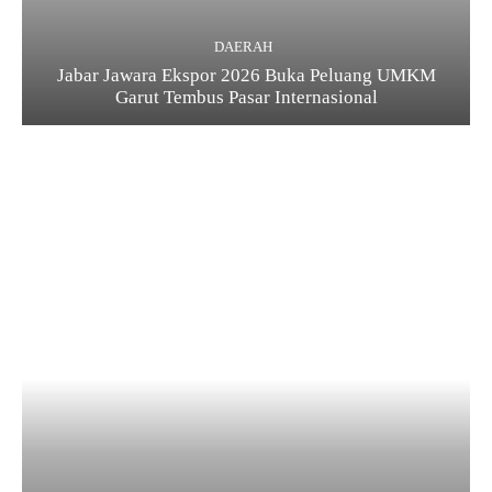
DAERAH
Jabar Jawara Ekspor 2026 Buka Peluang UMKM
Garut Tembus Pasar Internasional