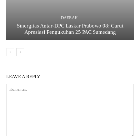
DAERAH
Sinergitas Antar-DPC Laskar Prabowo 08: Garut
Apresiasi Pengukuhan 25 PAC Sumedang
LEAVE A REPLY