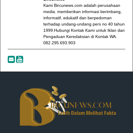
Kami Bircunews.com adalah perusahaan
media. memberikan informasi berimbang,
informatif, edukatif dan berpedoman
terhadap undang-undang pers no 40 tahun
1999.Hubungi Kontak Kami untuk Iklan dan
Pengaduan Keredaksian di Kontak WA:
082.295.693.903