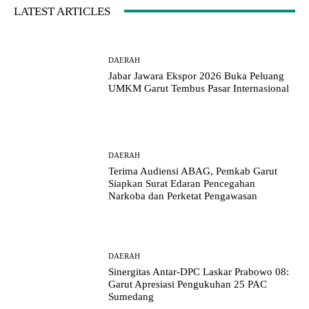
LATEST ARTICLES
DAERAH
Jabar Jawara Ekspor 2026 Buka Peluang
UMKM Garut Tembus Pasar Internasional
DAERAH
Terima Audiensi ABAG, Pemkab Garut
Siapkan Surat Edaran Pencegahan
Narkoba dan Perketat Pengawasan
DAERAH
Sinergitas Antar-DPC Laskar Prabowo 08:
Garut Apresiasi Pengukuhan 25 PAC
Sumedang