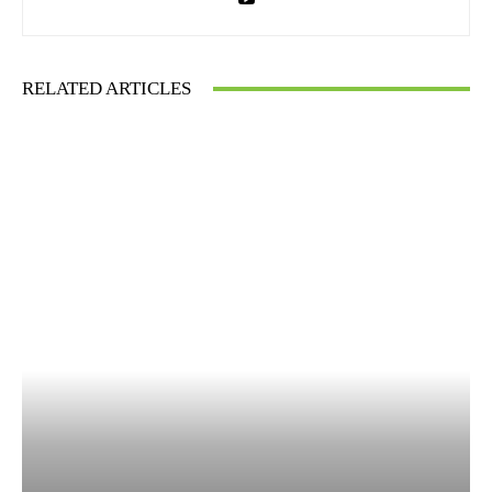
RELATED ARTICLES