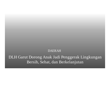
DAERAH
DLH Garut Dorong Anak Jadi Penggerak Lingkungan
Bersih, Sehat, dan Berkelanjutan