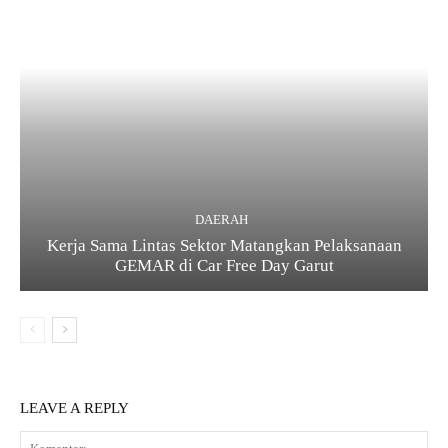
DAERAH
Kerja Sama Lintas Sektor Matangkan Pelaksanaan
GEMAR di Car Free Day Garut
LEAVE A REPLY