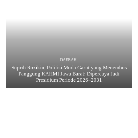
DAERAH
Suprih Rozikin, Politisi Muda Garut yang Menembus
Panggung KAHMI Jawa Barat: Dipercaya Jadi
Presidium Periode 2026–2031