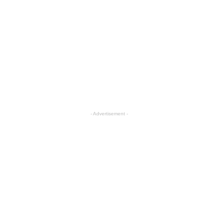
- Advertisement -