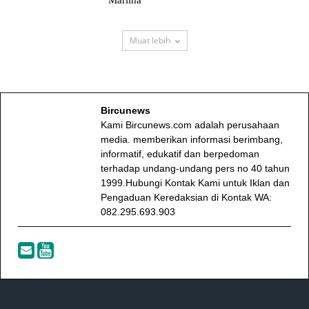
Muat lebih
Bircunews
Kami Bircunews.com adalah perusahaan
media. memberikan informasi berimbang,
informatif, edukatif dan berpedoman
terhadap undang-undang pers no 40 tahun
1999.Hubungi Kontak Kami untuk Iklan dan
Pengaduan Keredaksian di Kontak WA:
082.295.693.903