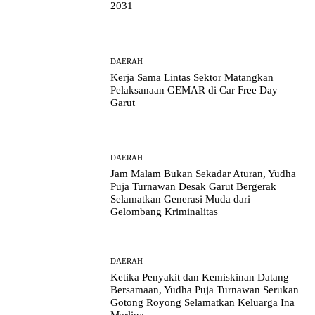
2031
DAERAH
Kerja Sama Lintas Sektor Matangkan
Pelaksanaan GEMAR di Car Free Day
Garut
DAERAH
Jam Malam Bukan Sekadar Aturan, Yudha
Puja Turnawan Desak Garut Bergerak
Selamatkan Generasi Muda dari
Gelombang Kriminalitas
DAERAH
Ketika Penyakit dan Kemiskinan Datang
Bersamaan, Yudha Puja Turnawan Serukan
Gotong Royong Selamatkan Keluarga Ina
Marlina