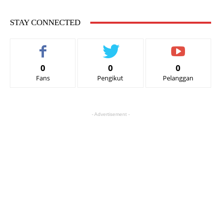
STAY CONNECTED
0
0
0
Fans
Pengikut
Pelanggan
- Advertisement -