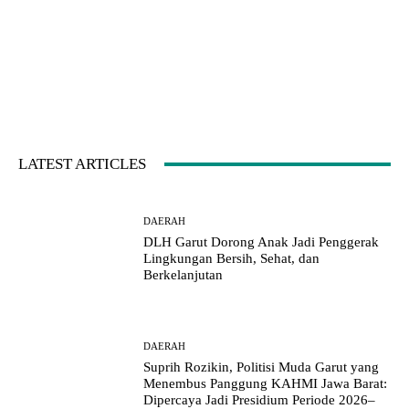
LATEST ARTICLES
DAERAH
DLH Garut Dorong Anak Jadi Penggerak
Lingkungan Bersih, Sehat, dan
Berkelanjutan
DAERAH
Suprih Rozikin, Politisi Muda Garut yang
Menembus Panggung KAHMI Jawa Barat:
Dipercaya Jadi Presidium Periode 2026–