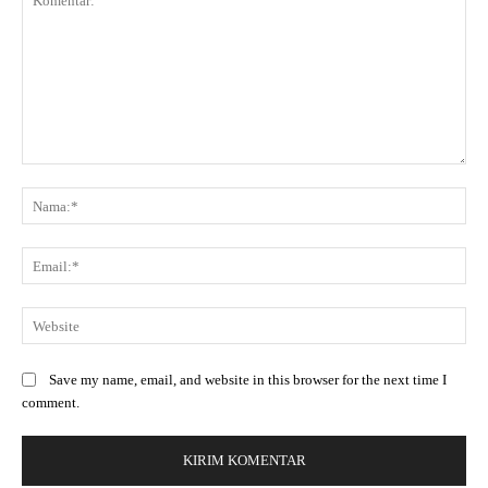
Save my name, email, and website in this browser for the next time I
comment.