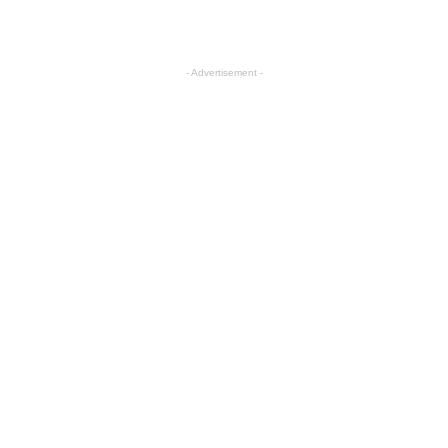
- Advertisement -