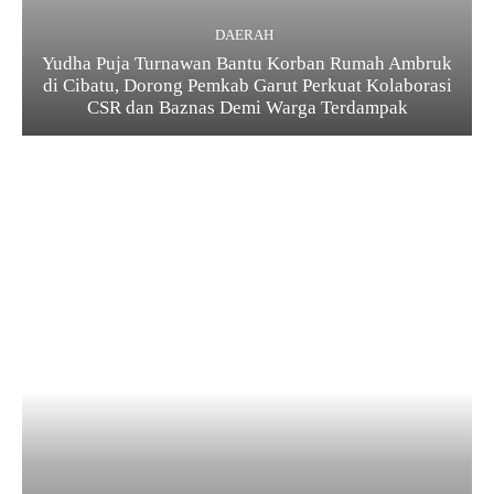
DAERAH
Yudha Puja Turnawan Bantu Korban Rumah Ambruk
di Cibatu, Dorong Pemkab Garut Perkuat Kolaborasi
CSR dan Baznas Demi Warga Terdampak