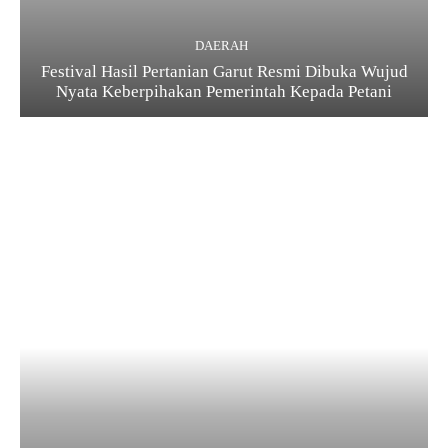
DAERAH
Festival Hasil Pertanian Garut Resmi Dibuka Wujud
Nyata Keberpihakan Pemerintah Kepada Petani