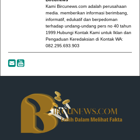
Kami Bircunews.com adalah perusahaan
media. memberikan informasi berimbang,
informatif, edukatif dan berpedoman
terhadap undang-undang pers no 40 tahun
1999.Hubungi Kontak Kami untuk Iklan dan
Pengaduan Keredaksian di Kontak WA:
082.295.693.903