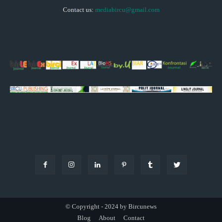
Contact us:
mediabircu@gmail.com
© Copyright - 2024 by Bircunews
Blog
About
Contact