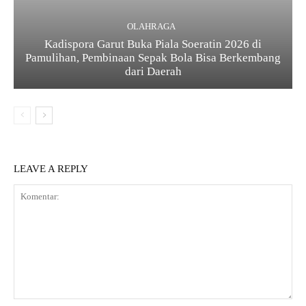
OLAHRAGA
Kadispora Garut Buka Piala Soeratin 2026 di
Pamulihan, Pembinaan Sepak Bola Bisa Berkembang
dari Daerah
LEAVE A REPLY