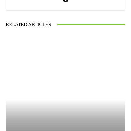
RELATED ARTICLES