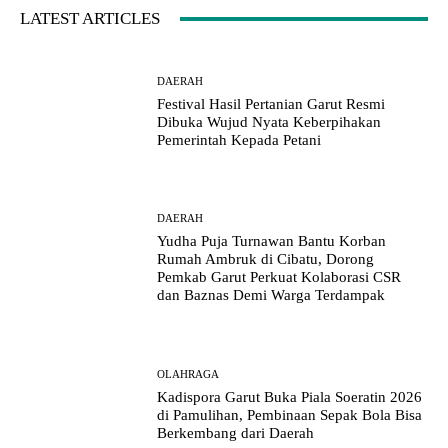
LATEST ARTICLES
DAERAH
Festival Hasil Pertanian Garut Resmi
Dibuka Wujud Nyata Keberpihakan
Pemerintah Kepada Petani
DAERAH
Yudha Puja Turnawan Bantu Korban
Rumah Ambruk di Cibatu, Dorong
Pemkab Garut Perkuat Kolaborasi CSR
dan Baznas Demi Warga Terdampak
OLAHRAGA
Kadispora Garut Buka Piala Soeratin 2026
di Pamulihan, Pembinaan Sepak Bola Bisa
Berkembang dari Daerah