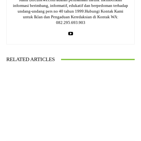
informasi berimbang, informatif, edukatif dan berpedoman terhadap
undang-undang pers no 40 tahun 1999.Hubungi Kontak Kami
untuk Iklan dan Pengaduan Keredaksian di Kontak WA:
082.295.693.903
RELATED ARTICLES