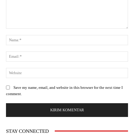
Save my name, email, and website in this browser for the next time I
comment.
STAY CONNECTED