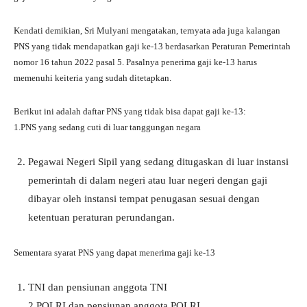
Kendati demikian, Sri Mulyani mengatakan, ternyata ada juga kalangan
PNS yang tidak mendapatkan gaji ke-13 berdasarkan Peraturan Pemerintah
nomor 16 tahun 2022 pasal 5. Pasalnya penerima gaji ke-13 harus
memenuhi keiteria yang sudah ditetapkan.
Berikut ini adalah daftar PNS yang tidak bisa dapat gaji ke-13:
1.PNS yang sedang cuti di luar tanggungan negara
Pegawai Negeri Sipil yang sedang ditugaskan di luar instansi
pemerintah di dalam negeri atau luar negeri dengan gaji
dibayar oleh instansi tempat penugasan sesuai dengan
ketentuan peraturan perundangan.
Sementara syarat PNS yang dapat menerima gaji ke-13
TNI dan pensiunan anggota TNI
2.POLRI dan pensiunan anggota POLRI