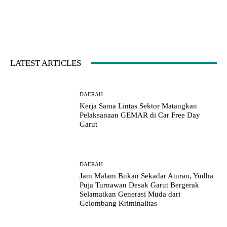
LATEST ARTICLES
DAERAH
Kerja Sama Lintas Sektor Matangkan
Pelaksanaan GEMAR di Car Free Day
Garut
DAERAH
Jam Malam Bukan Sekadar Aturan, Yudha
Puja Turnawan Desak Garut Bergerak
Selamatkan Generasi Muda dari
Gelombang Kriminalitas