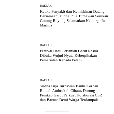
DAERAH
Ketika Penyakit dan Kemiskinan Datang
Bersamaan, Yudha Puja Turnawan Serukan
Gotong Royong Selamatkan Keluarga Ina
Marlina
DAERAH
Festival Hasil Pertanian Garut Resmi
Dibuka Wujud Nyata Keberpihakan
Pemerintah Kepada Petani
DAERAH
Yudha Puja Turnawan Bantu Korban
Rumah Ambruk di Cibatu, Dorong
Pemkab Garut Perkuat Kolaborasi CSR
dan Baznas Demi Warga Terdampak