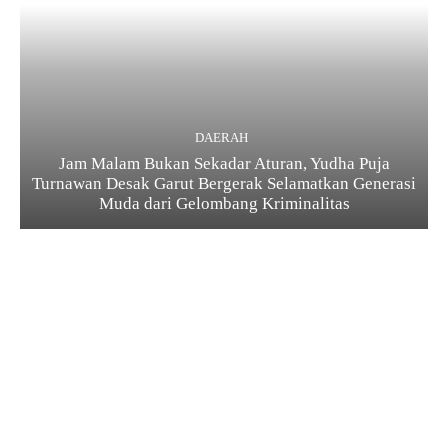
DAERAH
Jam Malam Bukan Sekadar Aturan, Yudha Puja
Turnawan Desak Garut Bergerak Selamatkan Generasi
Muda dari Gelombang Kriminalitas