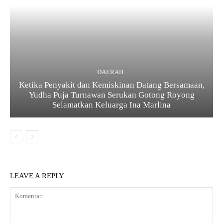
DAERAH
Ketika Penyakit dan Kemiskinan Datang Bersamaan,
Yudha Puja Turnawan Serukan Gotong Royong
Selamatkan Keluarga Ina Marlina
LEAVE A REPLY