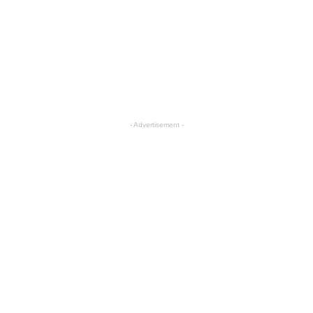
- Advertisement -