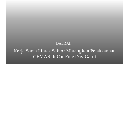
DAERAH
Kerja Sama Lintas Sektor Matangkan Pelaksanaan
GEMAR di Car Free Day Garut