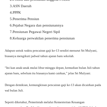
3.ASN Daerah
4.PPPK
5.Penerima Pensiun
6.Pejabat Negara dan pensiunannya
7.Pensiunan Pegawai Negeri Sipil
8.Keluarga perwakilan penerima pensiunan
Adapun untuk waktu pencairan gaji ke-13 sendiri menurut Sri Mulyani,
biasanya mengikuti jadwal tahun ajaran baru sekolah.
“Ini kan anak-anak mulai libur minggu depan, kemudian bulan Juli tahun
ajaran baru, sebelum itu biasanya kami cairkan,” jelas Sri Mulyani.
Dengan demikian, kemungkinan pencairan gaji ke-13 akan dicairkan pada
wal bulan Juli.
Seperti diketahui, Pemerintah melalui Kementerian Keuangan