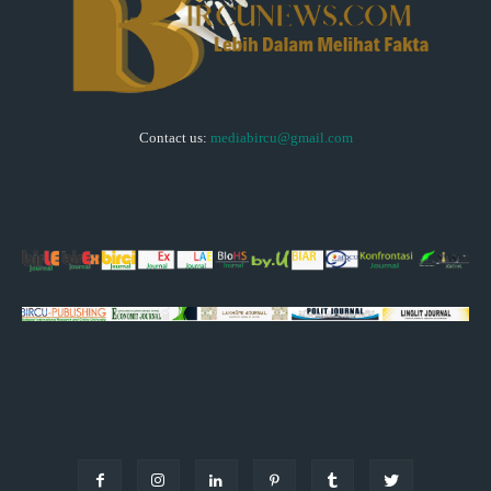
Contact us:
mediabircu@gmail.com