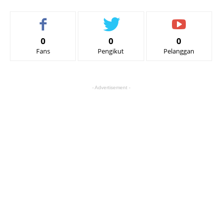
0
0
0
Fans
Pengikut
Pelanggan
- Advertisement -