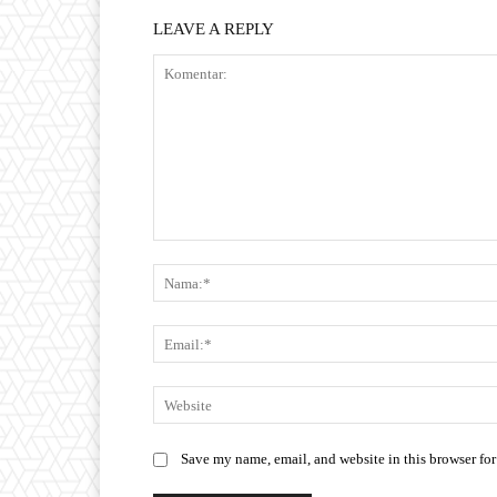
LEAVE A REPLY
Save my name, email, and website in this browser for