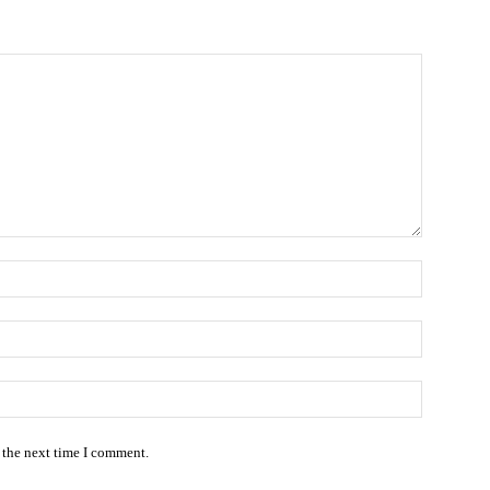
 the next time I comment.