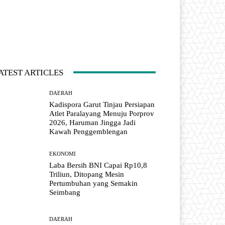
ATEST ARTICLES
DAERAH
Kadispora Garut Tinjau Persiapan
Atlet Paralayang Menuju Porprov
2026, Haruman Jingga Jadi
Kawah Penggemblengan
EKONOMI
Laba Bersih BNI Capai Rp10,8
Triliun, Ditopang Mesin
Pertumbuhan yang Semakin
Seimbang
DAERAH