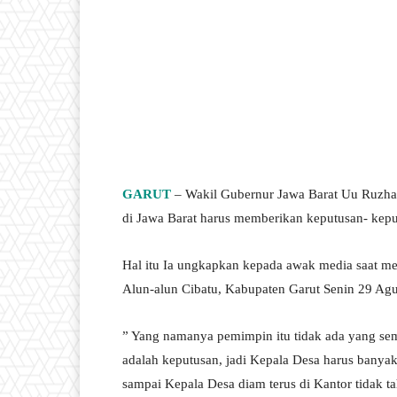
GARUT
– Wakil Gubernur Jawa Barat Uu Ruzha
di Jawa Barat harus memberikan keputusan- kepu
Hal itu Ia ungkapkan kepada awak media saat m
Alun-alun Cibatu, Kabupaten Garut Senin 29 Agu
” Yang namanya pemimpin itu tidak ada yang sem
adalah keputusan, jadi Kepala Desa harus banya
sampai Kepala Desa diam terus di Kantor tidak ta