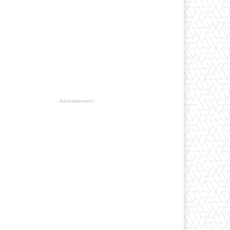
- Advertisement -