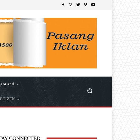
gorized
ETIZEN
TAY CONNECTED