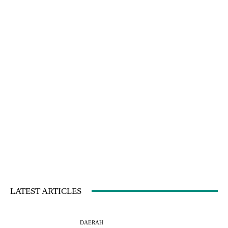
LATEST ARTICLES
DAERAH