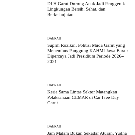
DLH Garut Dorong Anak Jadi Penggerak
Lingkungan Bersih, Sehat, dan
Berkelanjutan
DAERAH
Suprih Rozikin, Politisi Muda Garut yang
Menembus Panggung KAHMI Jawa Barat:
Dipercaya Jadi Presidium Periode 2026–
2031
DAERAH
Kerja Sama Lintas Sektor Matangkan
Pelaksanaan GEMAR di Car Free Day
Garut
DAERAH
Jam Malam Bukan Sekadar Aturan, Yudha