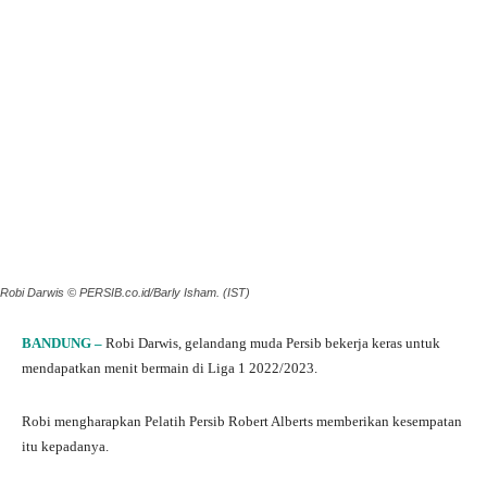
Robi Darwis © PERSIB.co.id/Barly Isham. (IST)
BANDUNG –
Robi Darwis, gelandang muda Persib bekerja keras untuk
mendapatkan menit bermain di Liga 1 2022/2023.
Robi mengharapkan Pelatih Persib Robert Alberts memberikan kesempatan
itu kepadanya.