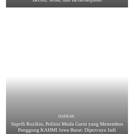
DAERAH
Suprih Rozikin, Politisi Muda Garut yang Menembus
Panggung KAHMI Jawa Barat: Dipercaya Jadi