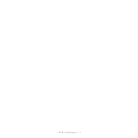
- Advertisement -