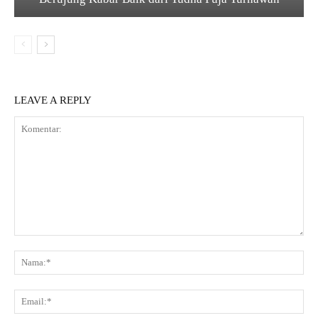
LEAVE A REPLY