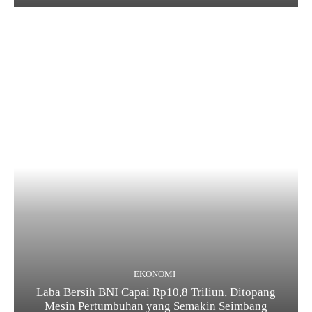
EKONOMI
Laba Bersih BNI Capai Rp10,8 Triliun, Ditopang
Mesin Pertumbuhan yang Semakin Seimbang