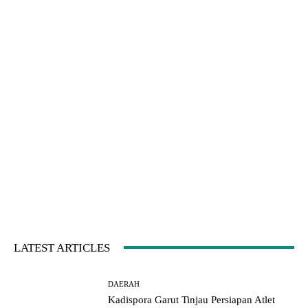
LATEST ARTICLES
DAERAH
Kadispora Garut Tinjau Persiapan Atlet