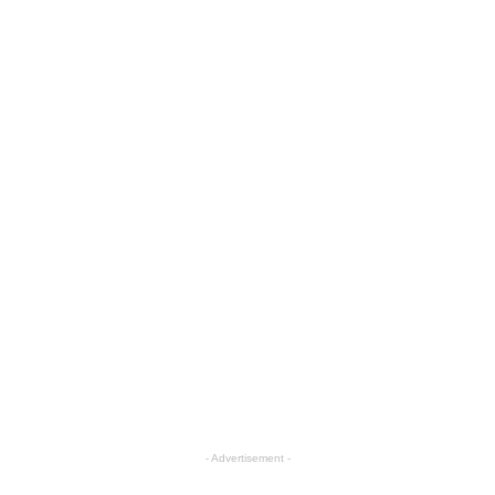
- Advertisement -