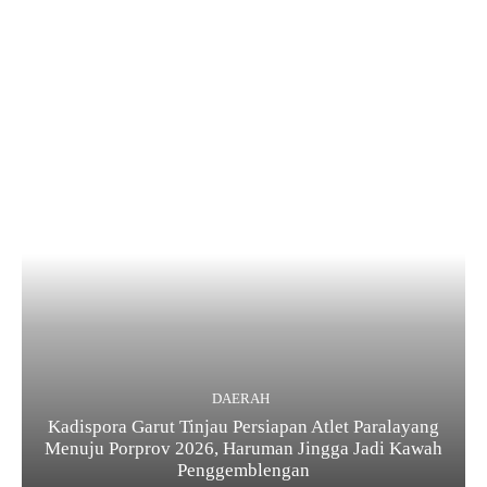
DAERAH
Kadispora Garut Tinjau Persiapan Atlet Paralayang
Menuju Porprov 2026, Haruman Jingga Jadi Kawah
Penggemblengan