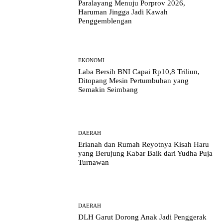
Paralayang Menuju Porprov 2026,
Haruman Jingga Jadi Kawah
Penggemblengan
EKONOMI
Laba Bersih BNI Capai Rp10,8 Triliun,
Ditopang Mesin Pertumbuhan yang
Semakin Seimbang
DAERAH
Erianah dan Rumah Reyotnya Kisah Haru
yang Berujung Kabar Baik dari Yudha Puja
Turnawan
DAERAH
DLH Garut Dorong Anak Jadi Penggerak