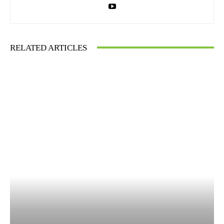
RELATED ARTICLES