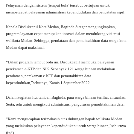
Pelayanan dengan sistem ‘jemput bola’ tersebut bertujuan untuk
mempercepat pelayanan administrasi kependudukan dan pencatatan sipil.
Kepala Disdukcapil Kota Medan, Baginda Siregar mengungkapkan,
program layanan cepat merupakan inovasi dalam mendukung visi misi
walikota Medan. Sehingga, pendataan dan pemuhtakhiran data warga kota
Medan dapat maksimal.
“Dalam program jemput bola ini, Disdukcapil membuka pelayanan
perekaman e-KTP dan NIK. Sebanyak 121 warga binaan melakukan
pendataan, perekaman e-KTP dan pemutakhiran data
kependudukan,”sebutnya, Kamis 1 September 2022..
Dalam kegiatan itu, tambah Baginda, para warga binaan terlihat antuasias.
Serta, rela untuk mengikuti administrasi pengurusan pemuhtakhiran data.
“Kami mengucapkan terimakasih atas dukungan bapak walikota Medan
yang melakukan pelayanan kependudukan untuk warga binaan,”sebutnya.
(ind)