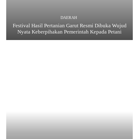
DAERAH
Festival Hasil Pertanian Garut Resmi Dibuka Wujud
Nyata Keberpihakan Pemerintah Kepada Petani