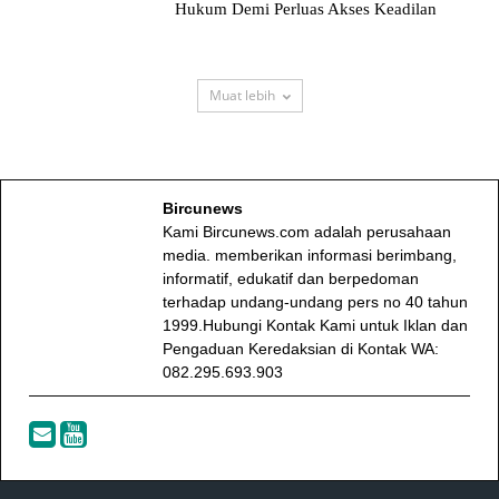
Hukum Demi Perluas Akses Keadilan
Muat lebih
Bircunews
Kami Bircunews.com adalah perusahaan
media. memberikan informasi berimbang,
informatif, edukatif dan berpedoman
terhadap undang-undang pers no 40 tahun
1999.Hubungi Kontak Kami untuk Iklan dan
Pengaduan Keredaksian di Kontak WA:
082.295.693.903