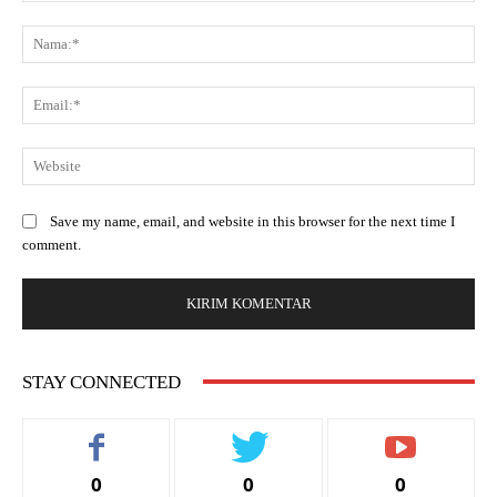
Save my name, email, and website in this browser for the next time I
comment.
STAY CONNECTED
0
0
0