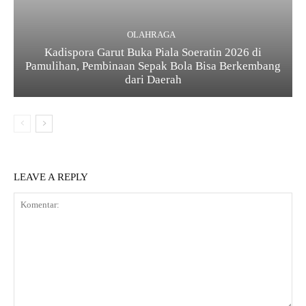
OLAHRAGA
Kadispora Garut Buka Piala Soeratin 2026 di
Pamulihan, Pembinaan Sepak Bola Bisa Berkembang
dari Daerah
LEAVE A REPLY