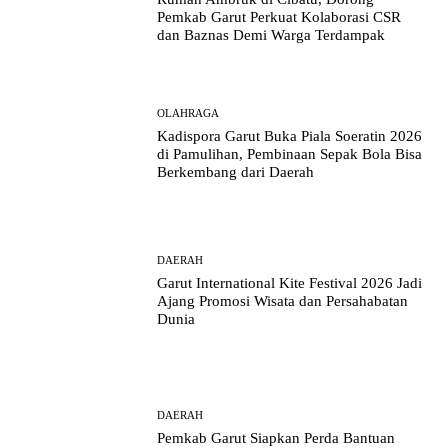
Pemkab Garut Perkuat Kolaborasi CSR
dan Baznas Demi Warga Terdampak
OLAHRAGA
Kadispora Garut Buka Piala Soeratin 2026
di Pamulihan, Pembinaan Sepak Bola Bisa
Berkembang dari Daerah
DAERAH
Garut International Kite Festival 2026 Jadi
Ajang Promosi Wisata dan Persahabatan
Dunia
DAERAH
Pemkab Garut Siapkan Perda Bantuan