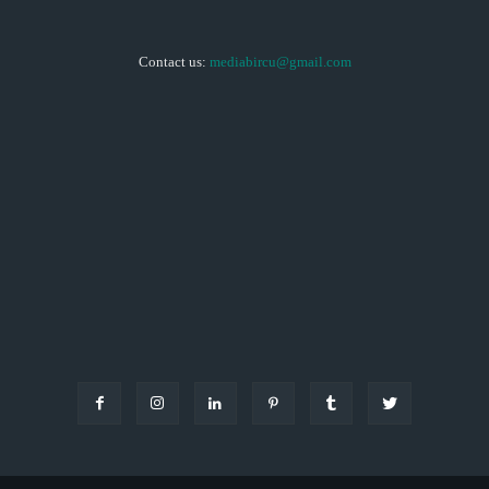
Contact us:
mediabircu@gmail.com