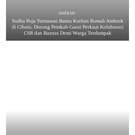
DAERAH
Yudha Puja Turnawan Bantu Korban Rumah Ambruk
di Cibatu, Dorong Pemkab Garut Perkuat Kolaborasi
CSR dan Baznas Demi Warga Terdampak