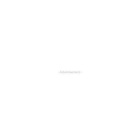
- Advertisement -