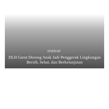
DAERAH
DLH Garut Dorong Anak Jadi Penggerak Lingkungan
Bersih, Sehat, dan Berkelanjutan