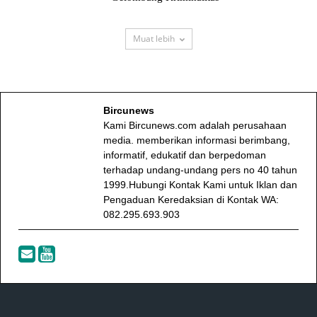
Muat lebih
Bircunews
Kami Bircunews.com adalah perusahaan
media. memberikan informasi berimbang,
informatif, edukatif dan berpedoman
terhadap undang-undang pers no 40 tahun
1999.Hubungi Kontak Kami untuk Iklan dan
Pengaduan Keredaksian di Kontak WA:
082.295.693.903