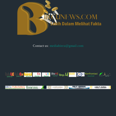
Contact us:
mediabircu@gmail.com