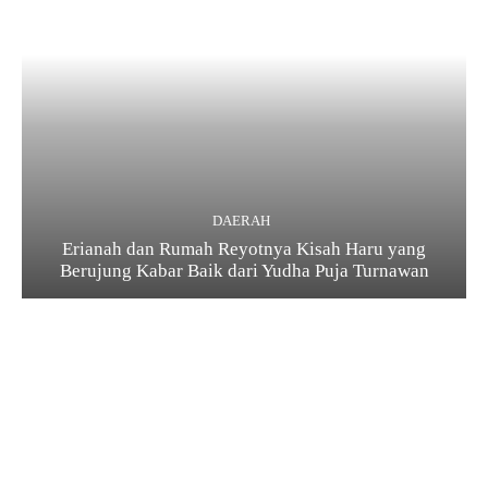
DAERAH
Erianah dan Rumah Reyotnya Kisah Haru yang
Berujung Kabar Baik dari Yudha Puja Turnawan