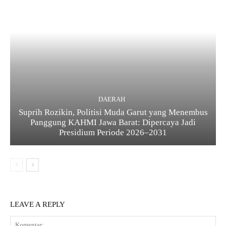
DAERAH
Suprih Rozikin, Politisi Muda Garut yang Menembus
Panggung KAHMI Jawa Barat: Dipercaya Jadi
Presidium Periode 2026–2031
LEAVE A REPLY