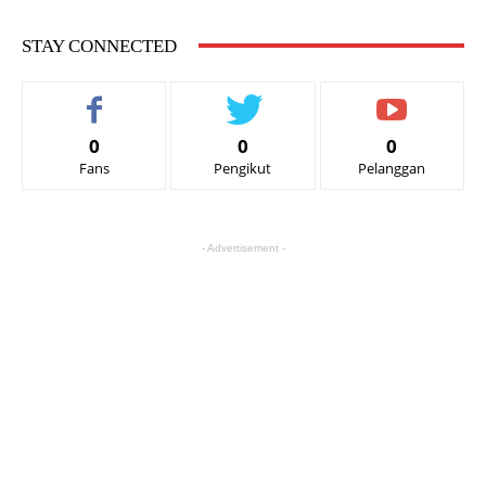
STAY CONNECTED
0
0
0
Fans
Pengikut
Pelanggan
- Advertisement -