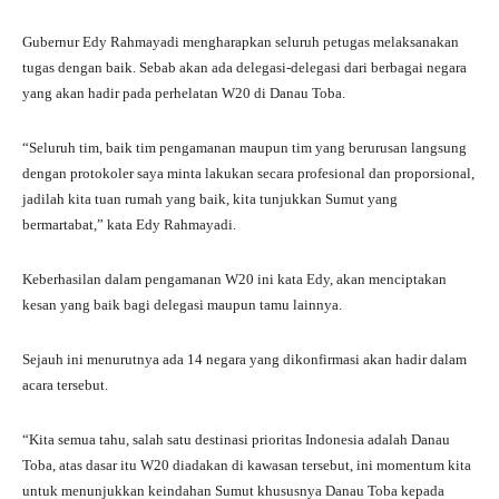
Gubernur Edy Rahmayadi mengharapkan seluruh petugas melaksanakan
tugas dengan baik. Sebab akan ada delegasi-delegasi dari berbagai negara
yang akan hadir pada perhelatan W20 di Danau Toba.
“Seluruh tim, baik tim pengamanan maupun tim yang berurusan langsung
dengan protokoler saya minta lakukan secara profesional dan proporsional,
jadilah kita tuan rumah yang baik, kita tunjukkan Sumut yang
bermartabat,” kata Edy Rahmayadi.
Keberhasilan dalam pengamanan W20 ini kata Edy, akan menciptakan
kesan yang baik bagi delegasi maupun tamu lainnya.
Sejauh ini menurutnya ada 14 negara yang dikonfirmasi akan hadir dalam
acara tersebut.
“Kita semua tahu, salah satu destinasi prioritas Indonesia adalah Danau
Toba, atas dasar itu W20 diadakan di kawasan tersebut, ini momentum kita
untuk menunjukkan keindahan Sumut khususnya Danau Toba kepada