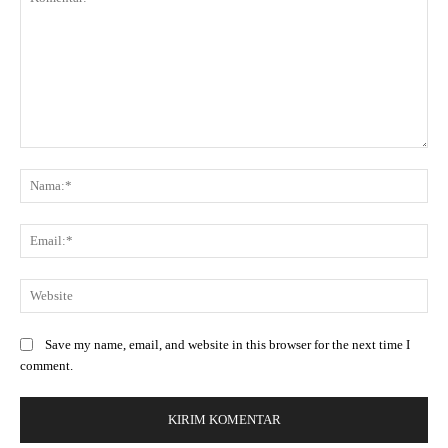
Save my name, email, and website in this browser for the next time I
comment.