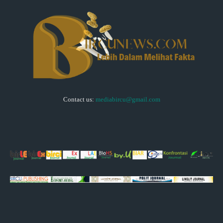
Contact us:
mediabircu@gmail.com