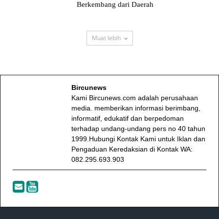
Berkembang dari Daerah
Muat lebih
Bircunews
Kami Bircunews.com adalah perusahaan
media. memberikan informasi berimbang,
informatif, edukatif dan berpedoman
terhadap undang-undang pers no 40 tahun
1999.Hubungi Kontak Kami untuk Iklan dan
Pengaduan Keredaksian di Kontak WA:
082.295.693.903