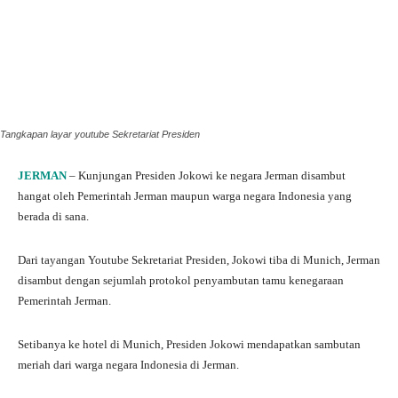
Tangkapan layar youtube Sekretariat Presiden
JERMAN
– Kunjungan Presiden Jokowi ke negara Jerman disambut
hangat oleh Pemerintah Jerman maupun warga negara Indonesia yang
berada di sana.
Dari tayangan Youtube Sekretariat Presiden, Jokowi tiba di Munich, Jerman
disambut dengan sejumlah protokol penyambutan tamu kenegaraan
Pemerintah Jerman.
Setibanya ke hotel di Munich, Presiden Jokowi mendapatkan sambutan
meriah dari warga negara Indonesia di Jerman.