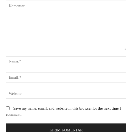
Save my name, email, and website in this browser for the next time I
comment.