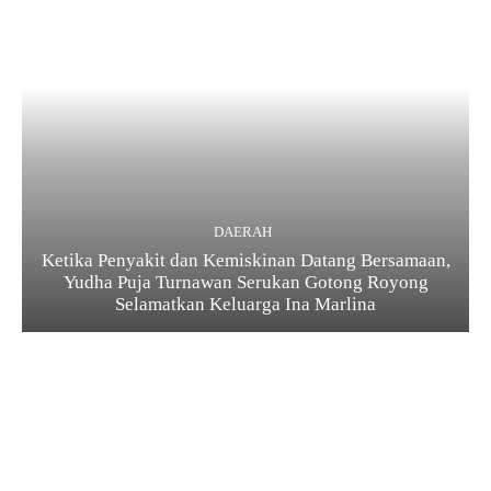
DAERAH
Ketika Penyakit dan Kemiskinan Datang Bersamaan,
Yudha Puja Turnawan Serukan Gotong Royong
Selamatkan Keluarga Ina Marlina