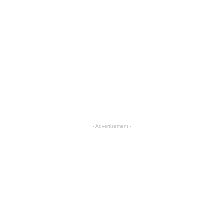
- Advertisement -