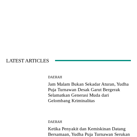
LATEST ARTICLES
DAERAH
Jam Malam Bukan Sekadar Aturan, Yudha
Puja Turnawan Desak Garut Bergerak
Selamatkan Generasi Muda dari
Gelombang Kriminalitas
DAERAH
Ketika Penyakit dan Kemiskinan Datang
Bersamaan, Yudha Puja Turnawan Serukan