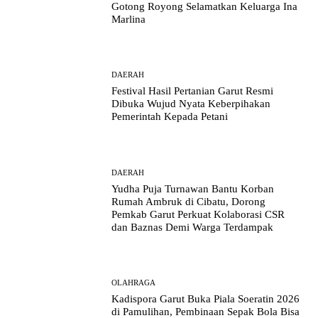
Gotong Royong Selamatkan Keluarga Ina
Marlina
DAERAH
Festival Hasil Pertanian Garut Resmi
Dibuka Wujud Nyata Keberpihakan
Pemerintah Kepada Petani
DAERAH
Yudha Puja Turnawan Bantu Korban
Rumah Ambruk di Cibatu, Dorong
Pemkab Garut Perkuat Kolaborasi CSR
dan Baznas Demi Warga Terdampak
OLAHRAGA
Kadispora Garut Buka Piala Soeratin 2026
di Pamulihan, Pembinaan Sepak Bola Bisa