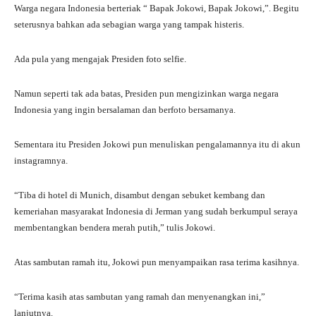
Warga negara Indonesia berteriak “ Bapak Jokowi, Bapak Jokowi,”. Begitu
seterusnya bahkan ada sebagian warga yang tampak histeris.
Ada pula yang mengajak Presiden foto selfie.
Namun seperti tak ada batas, Presiden pun mengizinkan warga negara
Indonesia yang ingin bersalaman dan berfoto bersamanya.
Sementara itu Presiden Jokowi pun menuliskan pengalamannya itu di akun
instagramnya.
“Tiba di hotel di Munich, disambut dengan sebuket kembang dan
kemeriahan masyarakat Indonesia di Jerman yang sudah berkumpul seraya
membentangkan bendera merah putih,” tulis Jokowi.
Atas sambutan ramah itu, Jokowi pun menyampaikan rasa terima kasihnya.
“Terima kasih atas sambutan yang ramah dan menyenangkan ini,”
lanjutnya.