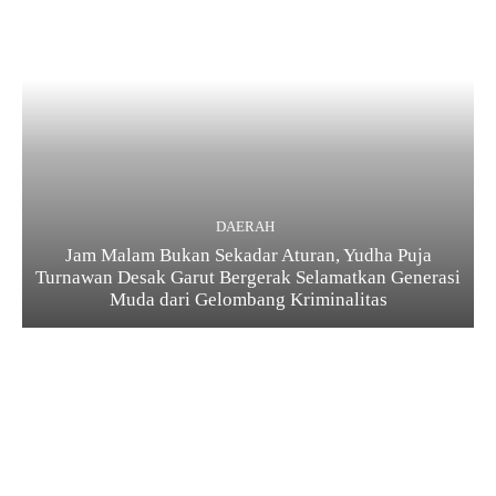
DAERAH
Jam Malam Bukan Sekadar Aturan, Yudha Puja
Turnawan Desak Garut Bergerak Selamatkan Generasi
Muda dari Gelombang Kriminalitas