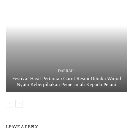
DAERAH
Festival Hasil Pertanian Garut Resmi Dibuka Wujud
Nyata Keberpihakan Pemerintah Kepada Petani
LEAVE A REPLY