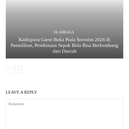
OLAHRAGA
Kadispora Garut Buka Piala Soeratin 2026 di
Pamulihan, Pembinaan Sepak Bola Bisa Berkembang
dari Daerah
LEAVE A REPLY