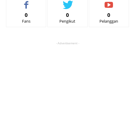
0
0
0
Fans
Pengikut
Pelanggan
- Advertisement -