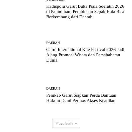
Kadispora Garut Buka Piala Soeratin 2026
di Pamulihan, Pembinaan Sepak Bola Bisa
Berkembang dari Daerah
DAERAH
Garut International Kite Festival 2026 Jadi
Ajang Promosi Wisata dan Persahabatan
Dunia
DAERAH
Pemkab Garut Siapkan Perda Bantuan
Hukum Demi Perluas Akses Keadilan
Muat lebih