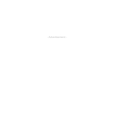
- Advertisement -