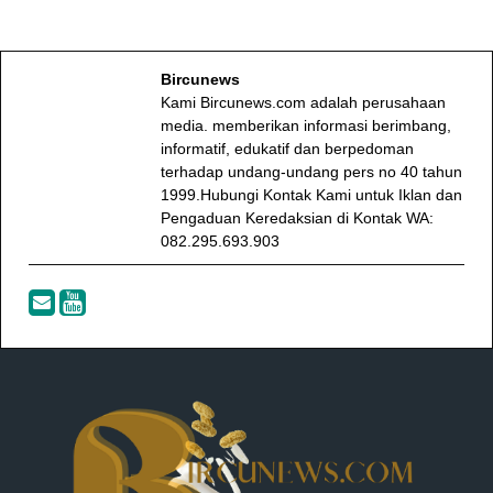
Bircunews
Kami Bircunews.com adalah perusahaan
media. memberikan informasi berimbang,
informatif, edukatif dan berpedoman
terhadap undang-undang pers no 40 tahun
1999.Hubungi Kontak Kami untuk Iklan dan
Pengaduan Keredaksian di Kontak WA:
082.295.693.903