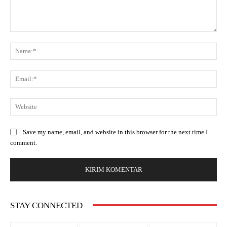
Save my name, email, and website in this browser for the next time I
comment.
STAY CONNECTED