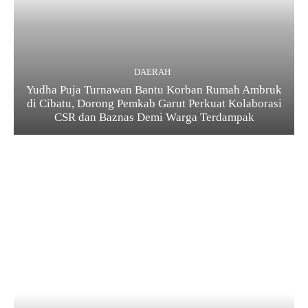
DAERAH
Yudha Puja Turnawan Bantu Korban Rumah Ambruk
di Cibatu, Dorong Pemkab Garut Perkuat Kolaborasi
CSR dan Baznas Demi Warga Terdampak