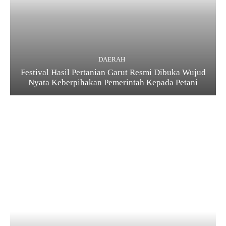
DAERAH
Festival Hasil Pertanian Garut Resmi Dibuka Wujud
Nyata Keberpihakan Pemerintah Kepada Petani